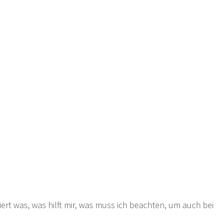
rt was, was hilft mir, was muss ich beachten, um auch bei