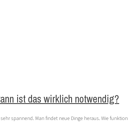
ann ist das wirklich notwendig?
sehr spannend. Man findet neue Dinge heraus. Wie funktionie