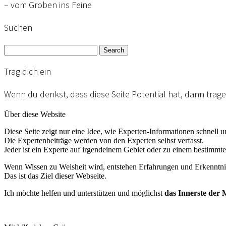
– vom Groben ins Feine
Suchen
Search
Trag dich ein
Wenn du denkst, dass diese Seite Potential hat, dann trage 
Über diese Website
Diese Seite zeigt nur eine Idee, wie Experten-Informationen schnell u
Die Expertenbeiträge werden von den Experten selbst verfasst.
Jeder ist ein Experte auf irgendeinem Gebiet oder zu einem bestimm
Wenn Wissen zu Weisheit wird, entstehen Erfahrungen und Erkenntnis
Das ist das Ziel dieser Webseite.
Ich möchte helfen und unterstützen und möglichst
das Innerste der