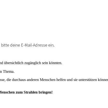
bitte deine E-Mail-Adresse ein.
nd übersichtlich zugänglich sein könnten.
ten Thema.
se, die durchaus anderen Menschen helfen und sie unterstützen könne
 Menschen zum Strahlen bringen!