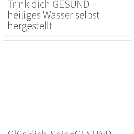
Trink dich GESUND –
heiliges Wasser selbst
hergestellt