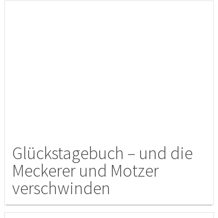
Glückstagebuch – und die
Meckerer und Motzer
verschwinden