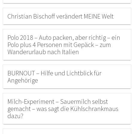
Christian Bischoff verändert MEINE Welt
Polo 2018 – Auto packen, aber richtig – ein
Polo plus 4 Personen mit Gepäck – zum
Wanderurlaub nach Italien
BURNOUT – Hilfe und Lichtblick für
Angehörige
Milch-Experiment – Sauermilch selbst
gemacht – was sagt die Kühlschrankmaus
dazu?