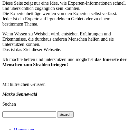
Diese Seite zeigt nur eine Idee, wie Experten-Informationen schnell
und übersichtlich zugänglich sein könnten.
Die Expertenbeiträge werden von den Experten selbst verfasst.
Jeder ist ein Experte auf irgendeinem Gebiet oder zu einem
bestimmten Thema.
Wenn Wissen zu Weisheit wird, entstehen Erfahrungen und
Erkenntnisse, die durchaus anderen Menschen helfen und sie
unterstützen können.
Das ist das Ziel dieser Webseite.
Ich möchte helfen und unterstützen und möglichst
das Innerste der
Menschen zum Strahlen bringen!
Mit hilfreichen Grüssen
Marko Sennewald
Suchen
Search
Homepage