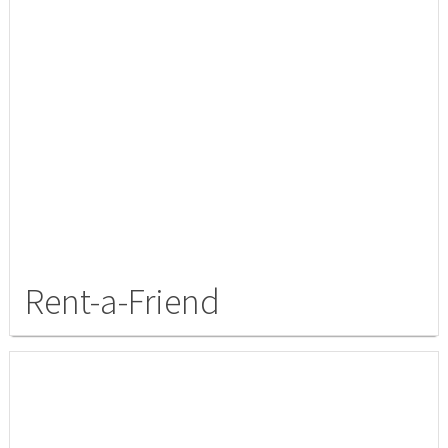
Rent-a-Friend