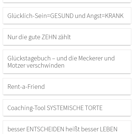
Glücklich-Sein=GESUND und Angst=KRANK
Nur die gute ZEHN zählt
Glückstagebuch – und die Meckerer und
Motzer verschwinden
Rent-a-Friend
Coaching-Tool SYSTEMISCHE TORTE
besser ENTSCHEIDEN heißt besser LEBEN