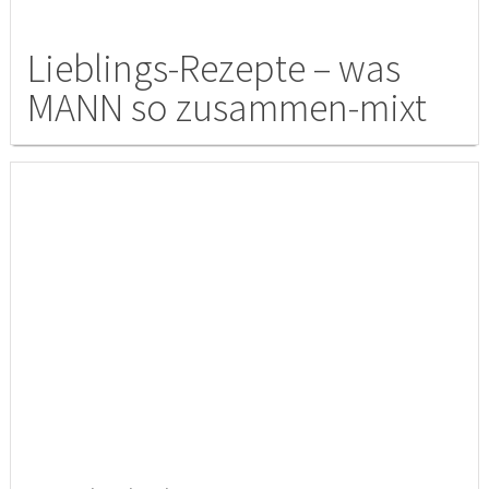
Lieblings-Rezepte – was
MANN so zusammen-mixt