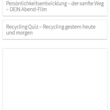
Persönlichkeitsentwicklung – der sanfte Weg
– DEIN Abend-Film
Recycling Quiz – Recycling gestern heute
und morgen