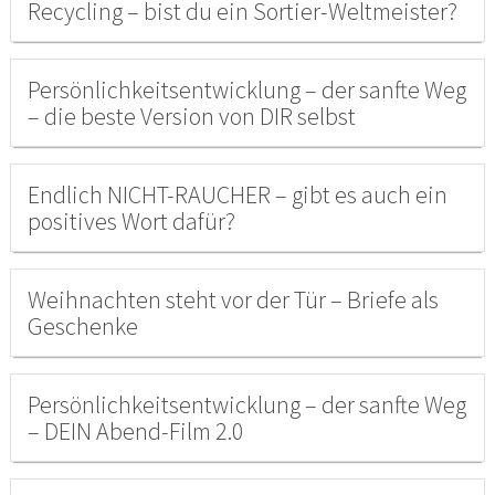
Recycling – bist du ein Sortier-Weltmeister?
Persönlichkeitsentwicklung – der sanfte Weg
– die beste Version von DIR selbst
Endlich NICHT-RAUCHER – gibt es auch ein
positives Wort dafür?
Weihnachten steht vor der Tür – Briefe als
Geschenke
Persönlichkeitsentwicklung – der sanfte Weg
– DEIN Abend-Film 2.0