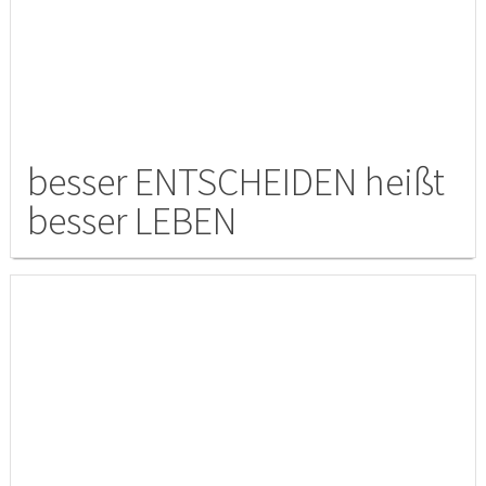
besser ENTSCHEIDEN heißt
besser LEBEN