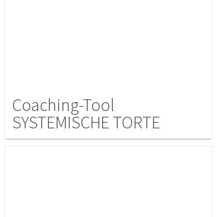
Coaching-Tool
SYSTEMISCHE TORTE