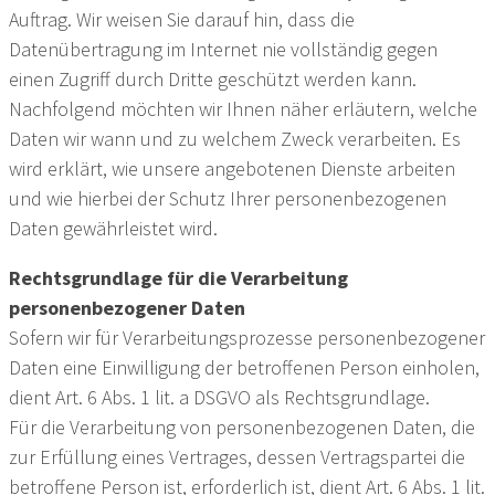
Auftrag. Wir weisen Sie darauf hin, dass die
Datenübertragung im Internet nie vollständig gegen
einen Zugriff durch Dritte geschützt werden kann.
Nachfolgend möchten wir Ihnen näher erläutern, welche
Daten wir wann und zu welchem Zweck verarbeiten. Es
wird erklärt, wie unsere angebotenen Dienste arbeiten
und wie hierbei der Schutz Ihrer personenbezogenen
Daten gewährleistet wird.
Rechtsgrundlage für die Verarbeitung
personenbezogener Daten
Sofern wir für Verarbeitungsprozesse personenbezogener
Daten eine Einwilligung der betroffenen Person einholen,
dient Art. 6 Abs. 1 lit. a DSGVO als Rechtsgrundlage.
Für die Verarbeitung von personenbezogenen Daten, die
zur Erfüllung eines Vertrages, dessen Vertragspartei die
betroffene Person ist, erforderlich ist, dient Art. 6 Abs. 1 lit.