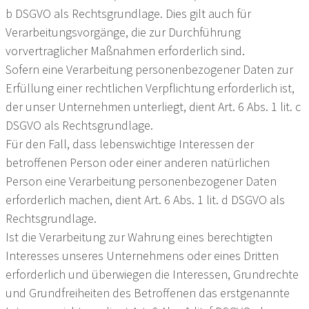
b DSGVO als Rechtsgrundlage. Dies gilt auch für
Verarbeitungsvorgänge, die zur Durchführung
vorvertraglicher Maßnahmen erforderlich sind.
Sofern eine Verarbeitung personenbezogener Daten zur
Erfüllung einer rechtlichen Verpflichtung erforderlich ist,
der unser Unternehmen unterliegt, dient Art. 6 Abs. 1 lit. c
DSGVO als Rechtsgrundlage.
Für den Fall, dass lebenswichtige Interessen der
betroffenen Person oder einer anderen natürlichen
Person eine Verarbeitung personenbezogener Daten
erforderlich machen, dient Art. 6 Abs. 1 lit. d DSGVO als
Rechtsgrundlage.
Ist die Verarbeitung zur Wahrung eines berechtigten
Interesses unseres Unternehmens oder eines Dritten
erforderlich und überwiegen die Interessen, Grundrechte
und Grundfreiheiten des Betroffenen das erstgenannte