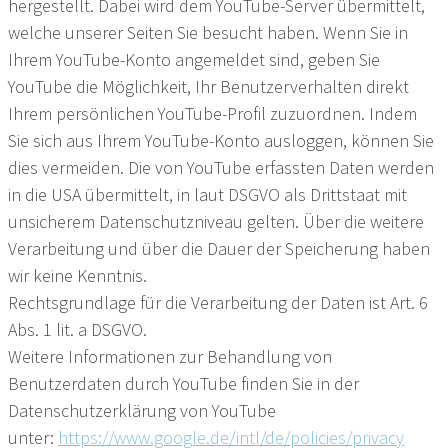
hergestellt. Dabei wird dem YouTube-Server übermittelt,
welche unserer Seiten Sie besucht haben. Wenn Sie in
Ihrem YouTube-Konto angemeldet sind, geben Sie
YouTube die Möglichkeit, Ihr Benutzerverhalten direkt
Ihrem persönlichen YouTube-Profil zuzuordnen. Indem
Sie sich aus Ihrem YouTube-Konto ausloggen, können Sie
dies vermeiden. Die von YouTube erfassten Daten werden
in die USA übermittelt, in laut DSGVO als Drittstaat mit
unsicherem Datenschutzniveau gelten. Über die weitere
Verarbeitung und über die Dauer der Speicherung haben
wir keine Kenntnis.
Rechtsgrundlage für die Verarbeitung der Daten ist Art. 6
Abs. 1 lit. a DSGVO.
Weitere Informationen zur Behandlung von
Benutzerdaten durch YouTube finden Sie in der
Datenschutzerklärung von YouTube
unter:
https://www.google.de/intl/de/policies/privacy