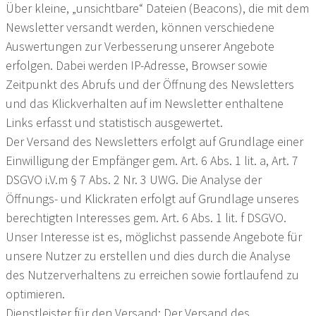
Über kleine, „unsichtbare“ Dateien (Beacons), die mit dem
Newsletter versandt werden, können verschiedene
Auswertungen zur Verbesserung unserer Angebote
erfolgen. Dabei werden IP-Adresse, Browser sowie
Zeitpunkt des Abrufs und der Öffnung des Newsletters
und das Klickverhalten auf im Newsletter enthaltene
Links erfasst und statistisch ausgewertet.
Der Versand des Newsletters erfolgt auf Grundlage einer
Einwilligung der Empfänger gem. Art. 6 Abs. 1 lit. a, Art. 7
DSGVO i.V.m § 7 Abs. 2 Nr. 3 UWG. Die Analyse der
Öffnungs- und Klickraten erfolgt auf Grundlage unseres
berechtigten Interesses gem. Art. 6 Abs. 1 lit. f DSGVO.
Unser Interesse ist es, möglichst passende Angebote für
unsere Nutzer zu erstellen und dies durch die Analyse
des Nutzerverhaltens zu erreichen sowie fortlaufend zu
optimieren.
Dienstleister für den Versand: Der Versand des