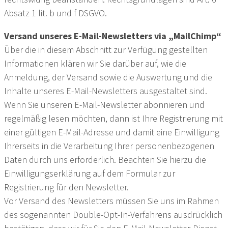
Absatz 1 lit. b und f DSGVO.
Versand unseres E-Mail-Newsletters via „MailChimp“
Über die in diesem Abschnitt zur Verfügung gestellten
Informationen klären wir Sie darüber auf, wie die
Anmeldung, der Versand sowie die Auswertung und die
Inhalte unseres E-Mail-Newsletters ausgestaltet sind.
Wenn Sie unseren E-Mail-Newsletter abonnieren und
regelmäßig lesen möchten, dann ist Ihre Registrierung mit
einer gültigen E-Mail-Adresse und damit eine Einwilligung
Ihrerseits in die Verarbeitung Ihrer personenbezogenen
Daten durch uns erforderlich. Beachten Sie hierzu die
Einwilligungserklärung auf dem Formular zur
Registrierung für den Newsletter.
Vor Versand des Newsletters müssen Sie uns im Rahmen
des sogenannten Double-Opt-In-Verfahrens ausdrücklich