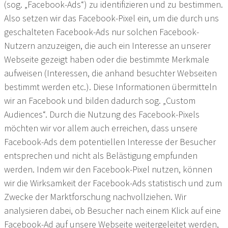
(sog. „Facebook-Ads“) zu identifizieren und zu bestimmen.
Also setzen wir das Facebook-Pixel ein, um die durch uns
geschalteten Facebook-Ads nur solchen Facebook-
Nutzern anzuzeigen, die auch ein Interesse an unserer
Webseite gezeigt haben oder die bestimmte Merkmale
aufweisen (Interessen, die anhand besuchter Webseiten
bestimmt werden etc.). Diese Informationen übermitteln
wir an Facebook und bilden dadurch sog. „Custom
Audiences“. Durch die Nutzung des Facebook-Pixels
möchten wir vor allem auch erreichen, dass unsere
Facebook-Ads dem potentiellen Interesse der Besucher
entsprechen und nicht als Belästigung empfunden
werden. Indem wir den Facebook-Pixel nutzen, können
wir die Wirksamkeit der Facebook-Ads statistisch und zum
Zwecke der Marktforschung nachvollziehen. Wir
analysieren dabei, ob Besucher nach einem Klick auf eine
Facebook-Ad auf unsere Webseite weitergeleitet werden,