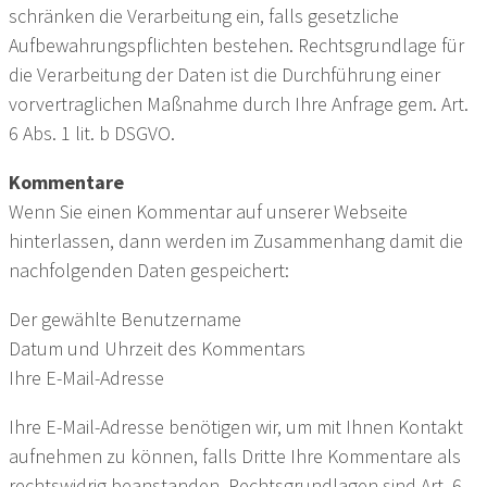
schränken die Verarbeitung ein, falls gesetzliche
Aufbewahrungspflichten bestehen. Rechtsgrundlage für
die Verarbeitung der Daten ist die Durchführung einer
vorvertraglichen Maßnahme durch Ihre Anfrage gem. Art.
6 Abs. 1 lit. b DSGVO.
Kommentare
Wenn Sie einen Kommentar auf unserer Webseite
hinterlassen, dann werden im Zusammenhang damit die
nachfolgenden Daten gespeichert:
Der gewählte Benutzername
Datum und Uhrzeit des Kommentars
Ihre E-Mail-Adresse
Ihre E-Mail-Adresse benötigen wir, um mit Ihnen Kontakt
aufnehmen zu können, falls Dritte Ihre Kommentare als
rechtswidrig beanstanden. Rechtsgrundlagen sind Art. 6