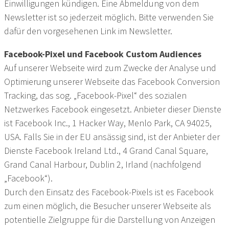
Einwilligungen kündigen. Eine Abmeldung von dem
Newsletter ist so jederzeit möglich. Bitte verwenden Sie
dafür den vorgesehenen Link im Newsletter.
Facebook-Pixel und Facebook Custom Audiences
Auf unserer Webseite wird zum Zwecke der Analyse und
Optimierung unserer Webseite das Facebook Conversion
Tracking, das sog. „Facebook-Pixel“ des sozialen
Netzwerkes Facebook eingesetzt. Anbieter dieser Dienste
ist Facebook Inc., 1 Hacker Way, Menlo Park, CA 94025,
USA. Falls Sie in der EU ansässig sind, ist der Anbieter der
Dienste Facebook Ireland Ltd., 4 Grand Canal Square,
Grand Canal Harbour, Dublin 2, Irland (nachfolgend
„Facebook“).
Durch den Einsatz des Facebook-Pixels ist es Facebook
zum einen möglich, die Besucher unserer Webseite als
potentielle Zielgruppe für die Darstellung von Anzeigen