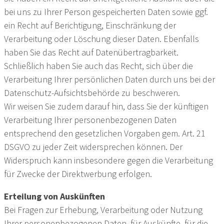
bei uns zu Ihrer Person gespeicherten Daten sowie ggf.
ein Recht auf Berichtigung, Einschränkung der
Verarbeitung oder Löschung dieser Daten. Ebenfalls
haben Sie das Recht auf Datenübertragbarkeit.
Schließlich haben Sie auch das Recht, sich über die
Verarbeitung Ihrer persönlichen Daten durch uns bei der
Datenschutz-Aufsichtsbehörde zu beschweren.
Wir weisen Sie zudem darauf hin, dass Sie der künftigen
Verarbeitung Ihrer personenbezogenen Daten
entsprechend den gesetzlichen Vorgaben gem. Art. 21
DSGVO zu jeder Zeit widersprechen können. Der
Widerspruch kann insbesondere gegen die Verarbeitung
für Zwecke der Direktwerbung erfolgen.
Erteilung von Auskünften
Bei Fragen zur Erhebung, Verarbeitung oder Nutzung
Ihrer personenbezogenen Daten, für Auskünfte, für die