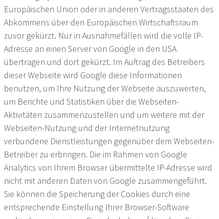
Europäischen Union oder in anderen Vertragsstaaten des
Abkommens über den Europäischen Wirtschaftsraum
zuvor gekürzt. Nur in Ausnahmefällen wird die volle IP-
Adresse an einen Server von Google in den USA
übertragen und dort gekürzt. Im Auftrag des Betreibers
dieser Webseite wird Google diese Informationen
benutzen, um Ihre Nutzung der Webseite auszuwerten,
um Berichte und Statistiken über die Webseiten-
Aktivitäten zusammenzustellen und um weitere mit der
Webseiten-Nutzung und der Internetnutzung
verbundene Dienstleistungen gegenüber dem Webseiten-
Betreiber zu erbringen. Die im Rahmen von Google
Analytics von Ihrem Browser übermittelte IP-Adresse wird
nicht mit anderen Daten von Google zusammengeführt.
Sie können die Speicherung der Cookies durch eine
entsprechende Einstellung Ihrer Browser-Software