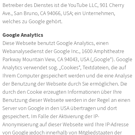
Betreiber des Dienstes ist die YouTube LLC, 901 Cherry
Ave., San Bruno, CA 94066, USA; ein Unternehmen,
welches zu Google gehört.
Google Analytics
Diese Webseite benutzt Google Analytics, einen
Webanalysedienst der Google Inc., 1600 Amphitheatre
Parkway Mountain View, CA 94043, USA („Google“). Google
Analytics verwendet sog. „Cookies“, Textdateien, die auf
Ihrem Computer gespeichert werden und die eine Analyse
der Benutzung der Webseite durch Sie ermöglichen. Die
durch den Cookie erzeugten Informationen über Ihre
Benutzung dieser Webseite werden in der Regel an einen
Server von Google in den USA übertragen und dort
gespeichert. Im Falle der Aktivierung der IP-
Anonymisierung auf dieser Webseite wird Ihre IP-Adresse
von Google jedoch innerhalb von Mitgliedstaaten der