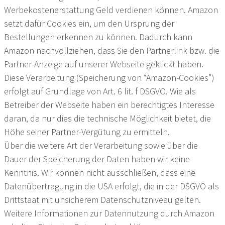
Werbekostenerstattung Geld verdienen können. Amazon
setzt dafür Cookies ein, um den Ursprung der
Bestellungen erkennen zu können. Dadurch kann
Amazon nachvollziehen, dass Sie den Partnerlink bzw. die
Partner-Anzeige auf unserer Webseite geklickt haben.
Diese Verarbeitung (Speicherung von “Amazon-Cookies”)
erfolgt auf Grundlage von Art. 6 lit. f DSGVO. Wie als
Betreiber der Webseite haben ein berechtigtes Interesse
daran, da nur dies die technische Möglichkeit bietet, die
Höhe seiner Partner-Vergütung zu ermitteln.
Über die weitere Art der Verarbeitung sowie über die
Dauer der Speicherung der Daten haben wir keine
Kenntnis. Wir können nicht ausschließen, dass eine
Datenübertragung in die USA erfolgt, die in der DSGVO als
Drittstaat mit unsicherem Datenschutzniveau gelten.
Weitere Informationen zur Datennutzung durch Amazon