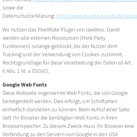
sowie die
Datenschutzerklärung:
http://www.google.de/intl/de/polici
Wir nutzen das PixelMate Plugin von lawlikes. Damit
werden alle externen Ressourcen (third-Party
Funktionen) solange geblockt, bis der Nutzer dem
Tracking und der Verwendung von Cookies zustimmt.
Rechtsgrundlage für diese Verarbeitung der Daten ist Art.
6 Abs. 1 lit. a DSGVO.
Google Web Fonts
Diese Webseite sogenannte Web Fonts, die von Google
bereitgestellt werden. Dies erfolgt, um Schriftarten
einheitlich darstellen zu können. Beim Aufruf einer Seite
lädt Ihr Browser die benötigten Web Fonts in ihren
Browserspeicher. Zu diesem Zweck muss Ihr Browser eine
Verbindung zu den Servern von Google in den USA