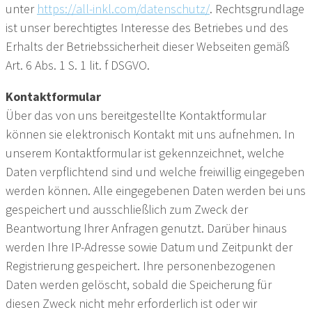
unter
https://all-inkl.com/datenschutz/
. Rechtsgrundlage
ist unser berechtigtes Interesse des Betriebes und des
Erhalts der Betriebssicherheit dieser Webseiten gemäß
Art. 6 Abs. 1 S. 1 lit. f DSGVO.
Kontaktformular
Über das von uns bereitgestellte Kontaktformular
können sie elektronisch Kontakt mit uns aufnehmen. In
unserem Kontaktformular ist gekennzeichnet, welche
Daten verpflichtend sind und welche freiwillig eingegeben
werden können. Alle eingegebenen Daten werden bei uns
gespeichert und ausschließlich zum Zweck der
Beantwortung Ihrer Anfragen genutzt. Darüber hinaus
werden Ihre IP-Adresse sowie Datum und Zeitpunkt der
Registrierung gespeichert. Ihre personenbezogenen
Daten werden gelöscht, sobald die Speicherung für
diesen Zweck nicht mehr erforderlich ist oder wir