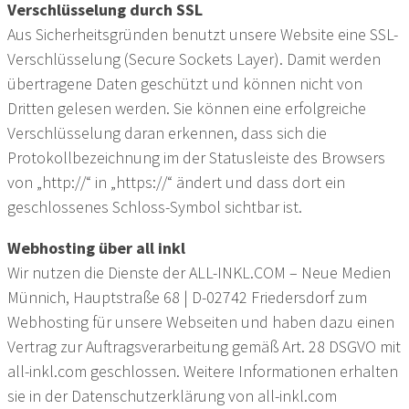
Verschlüsselung durch SSL
Aus Sicherheitsgründen benutzt unsere Website eine SSL-
Verschlüsselung (Secure Sockets Layer). Damit werden
übertragene Daten geschützt und können nicht von
Dritten gelesen werden. Sie können eine erfolgreiche
Verschlüsselung daran erkennen, dass sich die
Protokollbezeichnung im der Statusleiste des Browsers
von „http://“ in „https://“ ändert und dass dort ein
geschlossenes Schloss-Symbol sichtbar ist.
Webhosting über all inkl
Wir nutzen die Dienste der ALL-INKL.COM – Neue Medien
Münnich, Hauptstraße 68 | D-02742 Friedersdorf zum
Webhosting für unsere Webseiten und haben dazu einen
Vertrag zur Auftragsverarbeitung gemäß Art. 28 DSGVO mit
all-inkl.com geschlossen. Weitere Informationen erhalten
sie in der Datenschutzerklärung von all-inkl.com