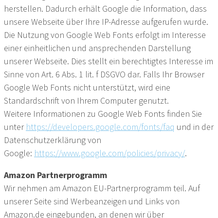
herstellen. Dadurch erhält Google die Information, dass
unsere Webseite über Ihre IP-Adresse aufgerufen wurde.
Die Nutzung von Google Web Fonts erfolgt im Interesse
einer einheitlichen und ansprechenden Darstellung
unserer Webseite. Dies stellt ein berechtigtes Interesse im
Sinne von Art. 6 Abs. 1 lit. f DSGVO dar. Falls Ihr Browser
Google Web Fonts nicht unterstützt, wird eine
Standardschrift von Ihrem Computer genutzt.
Weitere Informationen zu Google Web Fonts finden Sie
unter
https://developers.google.com/fonts/faq
und in der
Datenschutzerklärung von
Google:
https://www.google.com/policies/privacy/
.
Amazon Partnerprogramm
Wir nehmen am Amazon EU-Partnerprogramm teil. Auf
unserer Seite sind Werbeanzeigen und Links von
Amazon.de eingebunden, an denen wir über