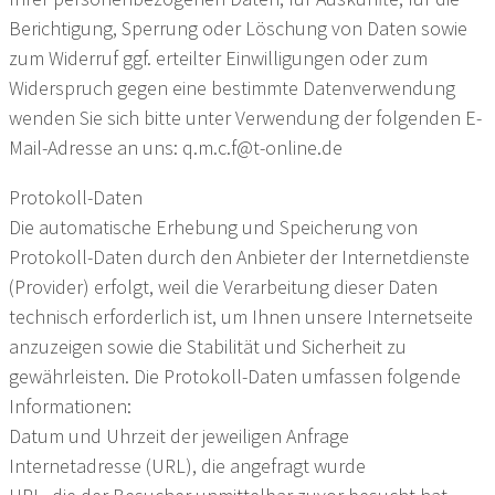
Berichtigung, Sperrung oder Löschung von Daten sowie
zum Widerruf ggf. erteilter Einwilligungen oder zum
Widerspruch gegen eine bestimmte Datenverwendung
wenden Sie sich bitte unter Verwendung der folgenden E-
Mail-Adresse an uns: q.m.c.f@t-online.de
Protokoll-Daten
Die automatische Erhebung und Speicherung von
Protokoll-Daten durch den Anbieter der Internetdienste
(Provider) erfolgt, weil die Verarbeitung dieser Daten
technisch erforderlich ist, um Ihnen unsere Internetseite
anzuzeigen sowie die Stabilität und Sicherheit zu
gewährleisten. Die Protokoll-Daten umfassen folgende
Informationen:
Datum und Uhrzeit der jeweiligen Anfrage
Internetadresse (URL), die angefragt wurde