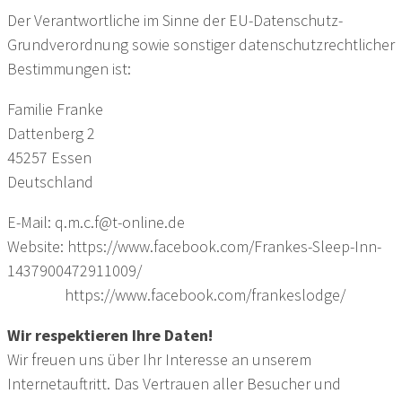
Der Verantwortliche im Sinne der EU-Datenschutz-
Grundverordnung sowie sonstiger datenschutzrechtlicher
Bestimmungen ist:
Familie Franke
Dattenberg 2
45257 Essen
Deutschland
E-Mail: q.m.c.f@t-online.de
Website: https://www.facebook.com/Frankes-Sleep-Inn-
1437900472911009/
https://www.facebook.com/frankeslodge/
Wir respektieren Ihre Daten!
Wir freuen uns über Ihr Interesse an unserem
Internetauftritt. Das Vertrauen aller Besucher und