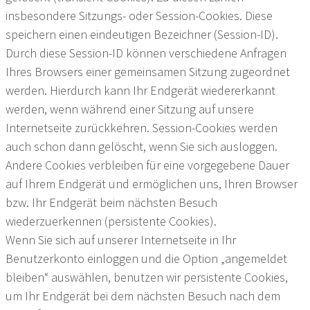
insbesondere Sitzungs- oder Session-Cookies. Diese
speichern einen eindeutigen Bezeichner (Session-ID).
Durch diese Session-ID können verschiedene Anfragen
Ihres Browsers einer gemeinsamen Sitzung zugeordnet
werden. Hierdurch kann Ihr Endgerät wiedererkannt
werden, wenn während einer Sitzung auf unsere
Internetseite zurückkehren. Session-Cookies werden
auch schon dann gelöscht, wenn Sie sich ausloggen.
Andere Cookies verbleiben für eine vorgegebene Dauer
auf Ihrem Endgerät und ermöglichen uns, Ihren Browser
bzw. Ihr Endgerät beim nächsten Besuch
wiederzuerkennen (persistente Cookies).
Wenn Sie sich auf unserer Internetseite in Ihr
Benutzerkonto einloggen und die Option „angemeldet
bleiben“ auswählen, benutzen wir persistente Cookies,
um Ihr Endgerät bei dem nächsten Besuch nach dem