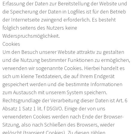
Erfassung der Daten zur Bereitstellung der Website und
die Speicherung der Daten in Logfiles ist für den Betrieb
der Internetseite zwingend erforderlich. Es besteht
folglich seitens des Nutzers keine
Widerspruchsmöglichkeit.
Cookies
Um den Besuch unserer Website attraktiv zu gestalten
und die Nutzung bestimmter Funktionen zu ermöglichen,
verwenden wir sogenannte Cookies. Hierbei handelt es
sich um kleine Textdateien, die auf Ihrem Endgerät
gespeichert werden und die bestimmte Informationen
zum Austausch mit unserem System speichern.
Rechtsgrundlage der Verarbeitung dieser Daten ist Art. 6
Absatz 1 Satz 1 lit. f DSGVO. Einige der von uns
verwendeten Cookies werden nach Ende der Browser-
Sitzung, also nach Schließen des Browsers, wieder
gelöscht (transient Cookies). Zu diesen zählen