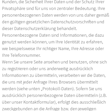
Kunden, die Sicherheit Ihrer Daten und der Schutz Ihrer
Privatsphäre sind für uns von zentraler Bedeutung. Ihre
personenbezogenen Daten werden von uns daher gemäß
den gültigen gesetzlichen Datenschutzvorschriften und
dieser Datenschutzerklärung behandelt.
Personenbezogene Daten sind Informationen, die dazu
genutzt werden können, um Ihre Identität zu erfahren,
wie beispielsweise Ihr richtiger Name, Ihre Adresse oder
Ihre Telefonnummer.
Wenn Sie unsere Seite ansehen und benutzen, ohne sich
zu registrieren oder uns anderweitig ausdrücklich
Informationen zu übermitteln, verarbeiten wir die Daten,
die uns mit jeder Anfrage Ihres Browsers übermittelt
werden (siehe unten „Protokoll-Daten). Sofern Sie uns
ausdrücklich personenbezogene Daten übermitteln (z.B.
über unser Kontaktformular), erfolgt dies ausschließlich
zweckgebunden an die Anfrage bzw. den jeweiligen