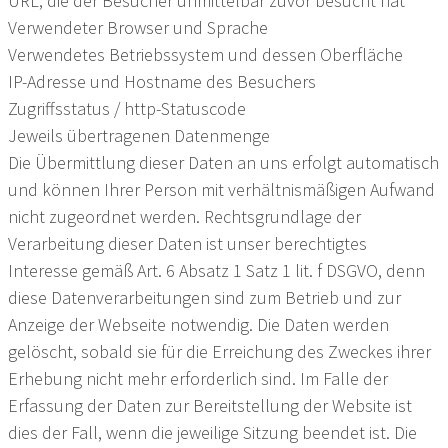
URL, die der Besucher unmittelbar zuvor besucht hat
Verwendeter Browser und Sprache
Verwendetes Betriebssystem und dessen Oberfläche
IP-Adresse und Hostname des Besuchers
Zugriffsstatus / http-Statuscode
Jeweils übertragenen Datenmenge
Die Übermittlung dieser Daten an uns erfolgt automatisch
und können Ihrer Person mit verhältnismäßigen Aufwand
nicht zugeordnet werden. Rechtsgrundlage der
Verarbeitung dieser Daten ist unser berechtigtes
Interesse gemäß Art. 6 Absatz 1 Satz 1 lit. f DSGVO, denn
diese Datenverarbeitungen sind zum Betrieb und zur
Anzeige der Webseite notwendig. Die Daten werden
gelöscht, sobald sie für die Erreichung des Zweckes ihrer
Erhebung nicht mehr erforderlich sind. Im Falle der
Erfassung der Daten zur Bereitstellung der Website ist
dies der Fall, wenn die jeweilige Sitzung beendet ist. Die