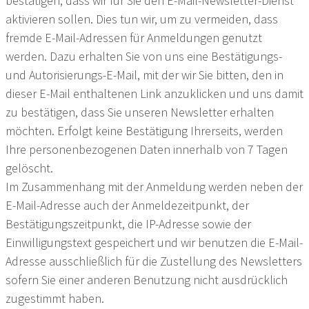
bestätigen, dass wir für Sie den E-Mail-Newsletter-Dienst
aktivieren sollen. Dies tun wir, um zu vermeiden, dass
fremde E-Mail-Adressen für Anmeldungen genutzt
werden. Dazu erhalten Sie von uns eine Bestätigungs-
und Autorisierungs-E-Mail, mit der wir Sie bitten, den in
dieser E-Mail enthaltenen Link anzuklicken und uns damit
zu bestätigen, dass Sie unseren Newsletter erhalten
möchten. Erfolgt keine Bestätigung Ihrerseits, werden
Ihre personenbezogenen Daten innerhalb von 7 Tagen
gelöscht.
Im Zusammenhang mit der Anmeldung werden neben der
E-Mail-Adresse auch der Anmeldezeitpunkt, der
Bestätigungszeitpunkt, die IP-Adresse sowie der
Einwilligungstext gespeichert und wir benutzen die E-Mail-
Adresse ausschließlich für die Zustellung des Newsletters
sofern Sie einer anderen Benutzung nicht ausdrücklich
zugestimmt haben.