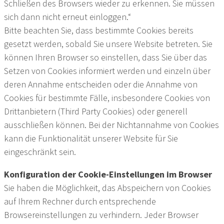
Schließen des Browsers wieder zu erkennen. Sie müssen
sich dann nicht erneut einloggen.“
Bitte beachten Sie, dass bestimmte Cookies bereits
gesetzt werden, sobald Sie unsere Website betreten. Sie
können Ihren Browser so einstellen, dass Sie über das
Setzen von Cookies informiert werden und einzeln über
deren Annahme entscheiden oder die Annahme von
Cookies für bestimmte Fälle, insbesondere Cookies von
Drittanbietern (Third Party Cookies) oder generell
ausschließen können. Bei der Nichtannahme von Cookies
kann die Funktionalität unserer Website für Sie
eingeschränkt sein.
Konfiguration der Cookie-Einstellungen im Browser
Sie haben die Möglichkeit, das Abspeichern von Cookies
auf Ihrem Rechner durch entsprechende
Browsereinstellungen zu verhindern. Jeder Browser