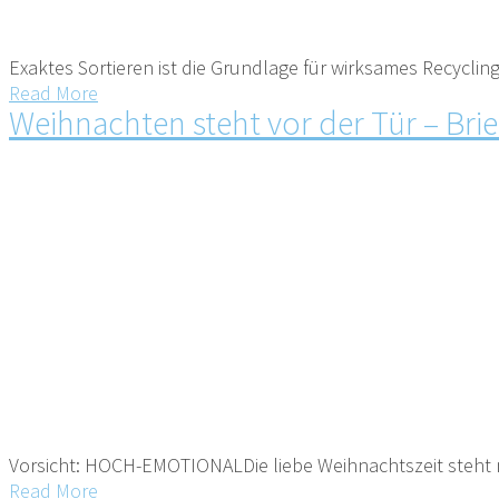
Exaktes Sortieren ist die Grundlage für wirksames Recycling
Read More
Weihnachten steht vor der Tür – Bri
Vorsicht: HOCH-EMOTIONALDie liebe Weihnachtszeit steht nu
Read More