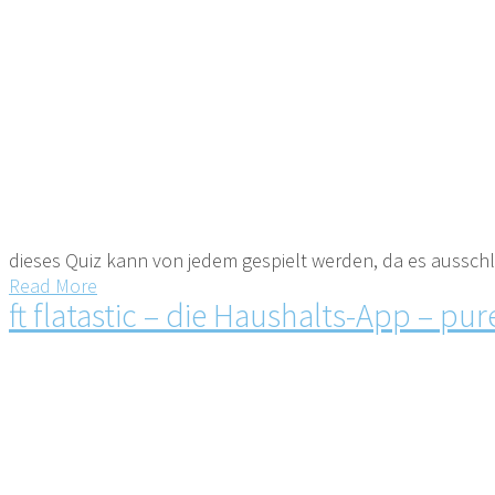
dieses Quiz kann von jedem gespielt werden, da es aussch
Read More
ft flatastic – die Haushalts-App – pu