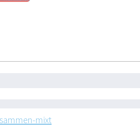
zusammen-mixt