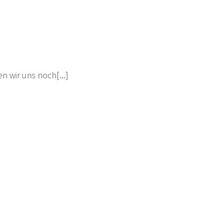
n wir uns noch[...]