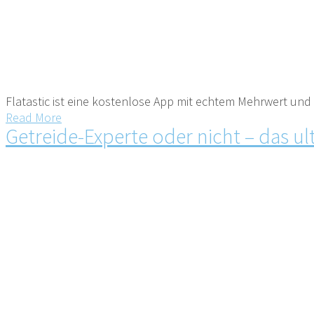
Flatastic ist eine kostenlose App mit echtem Mehrwert un
Read More
Getreide-Experte oder nicht – das u