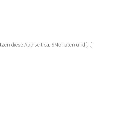
en diese App seit ca. 6Monaten und[...]