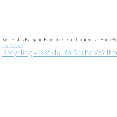
Bio - erstes Halbjahr: Experiment durchführen - zu HauseW
Read More
Recycling – bist du ein Sortier-Weltm