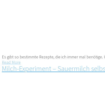
Es gibt so bestimmte Rezepte, die ich immer mal benötige. Und
Read More
Milch-Experiment – Sauermilch selb