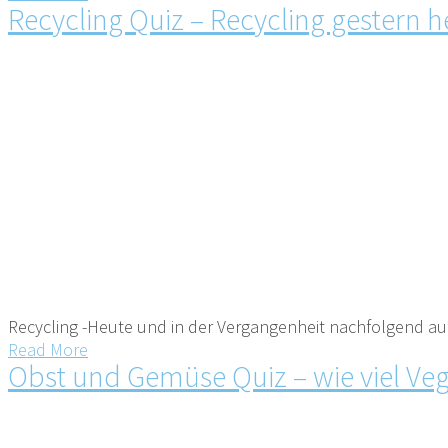
Recycling Quiz – Recycling gestern
Recycling -Heute und in der Vergangenheit nachfolgend aufg
Read More
Obst und Gemüse Quiz – wie viel Veget