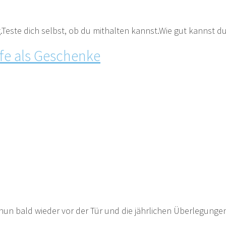
.Teste dich selbst, ob du mithalten kannst.Wie gut kannst du
efe als Geschenke
n bald wieder vor der Tür und die jährlichen Überlegungen 