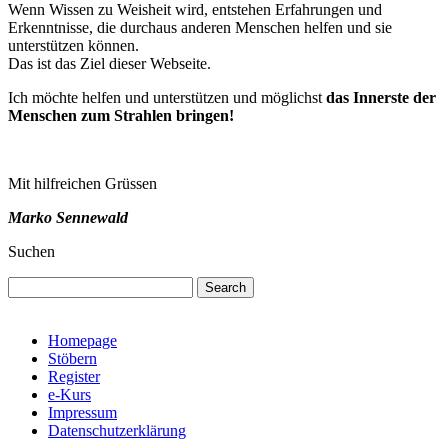
Wenn Wissen zu Weisheit wird, entstehen Erfahrungen und
Erkenntnisse, die durchaus anderen Menschen helfen und sie
unterstützen können.
Das ist das Ziel dieser Webseite.
Ich möchte helfen und unterstützen und möglichst
das Innerste der
Menschen zum Strahlen bringen!
Mit hilfreichen Grüssen
Marko Sennewald
Suchen
Search
Homepage
Stöbern
Register
e-Kurs
Impressum
Datenschutzerklärung