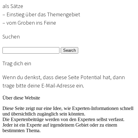
als Sätze
– Einstieg über das Themengebiet
– vom Groben ins Feine
Suchen
Search
Trag dich ein
Wenn du denkst, dass diese Seite Potential hat, dann
trage bitte deine E-Mail-Adresse ein.
Über diese Website
Diese Seite zeigt nur eine Idee, wie Experten-Informationen schnell
und übersichtlich zugänglich sein könnten.
Die Expertenbeiträge werden von den Experten selbst verfasst.
Jeder ist ein Experte auf irgendeinem Gebiet oder zu einem
bestimmten Thema.