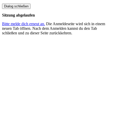
Dialog schließen
Sitzung abgelaufen
Bitte melde dich erneut an.
Die Anmeldeseite wird sich in einem
neuen Tab öffnen. Nach dem Anmelden kannst du den Tab
schließen und zu dieser Seite zurückkehren.