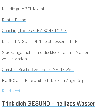
Nur die gute ZEHN zählt
Rent-a-Friend
Coaching-Tool SYSTEMISCHE TORTE
besser ENTSCHEIDEN heißt besser LEBEN
Glückstagebuch – und die Meckerer und Motzer
verschwinden
Christian Bischoff verändert MEINE Welt
BURNOUT – Hilfe und Lichtblick für Angehörige
Read Next
Trink dich GESUND – heiliges Wasser