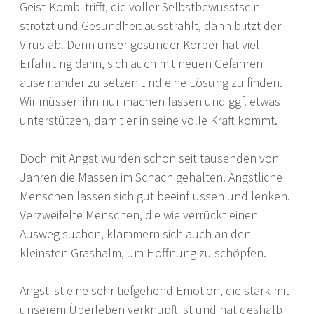
Geist-Kombi trifft, die voller Selbstbewusstsein
strotzt und Gesundheit ausstrahlt, dann blitzt der
Virus ab. Denn unser gesunder Körper hat viel
Erfahrung darin, sich auch mit neuen Gefahren
auseinander zu setzen und eine Lösung zu finden.
Wir müssen ihn nur machen lassen und ggf. etwas
unterstützen, damit er in seine volle Kraft kommt.
Doch mit Angst wurden schon seit tausenden von
Jahren die Massen im Schach gehalten. Ängstliche
Menschen lassen sich gut beeinflussen und lenken.
Verzweifelte Menschen, die wie verrückt einen
Ausweg suchen, klammern sich auch an den
kleinsten Grashalm, um Hoffnung zu schöpfen.
Angst ist eine sehr tiefgehend Emotion, die stark mit
unserem Überleben verknüpft ist und hat deshalb