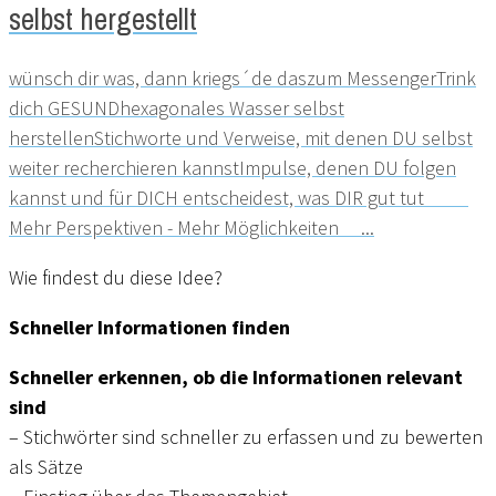
selbst hergestellt
wünsch dir was, dann kriegs´de daszum MessengerTrink
dich GESUND​hexagonales Wasser selbst
herstellenStichworte und Verweise, mit denen DU selbst
weiter recherchieren kannstImpulse, denen DU folgen
kannst und für DICH entscheidest, was DIR gut tut
Mehr Perspektiven - Mehr Möglichkeiten ...
Wie findest du diese Idee?
Schneller Informationen finden
Schneller erkennen, ob die Informationen relevant
sind
– Stichwörter sind schneller zu erfassen und zu bewerten
als Sätze