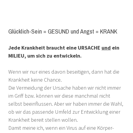
Glücklich-Sein = GESUND und Angst = KRANK
Jede Krankheit braucht eine URSACHE
und
ein
MILIEU, um sich zu entwickeln.
Wenn wir nur eines davon beseitigen, dann hat die
Krankheit keine Chance.
Die Vermeidung der Ursache haben wir nicht immer
im Griff bzw. können wir diese manchmal nicht
selbst beeinflussen. Aber wir haben immer die Wahl,
ob wir das passende Umfeld zur Entwicklung einer
Krankheit bereit stellen wollen.
Damit meine ich, wenn ein Virus auf eine Körper-