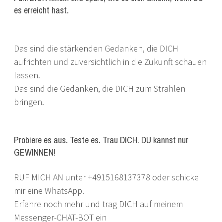
es erreicht hast.
Das sind die stärkenden Gedanken, die DICH
aufrichten und zuversichtlich in die Zukunft schauen
lassen.
Das sind die Gedanken, die DICH zum Strahlen
bringen.
Probiere es aus. Teste es. Trau DICH. DU kannst nur
GEWINNEN!
RUF MICH AN unter +4915168137378 oder schicke
mir eine WhatsApp.
Erfahre noch mehr und trag DICH auf meinem
Messenger-CHAT-BOT ein