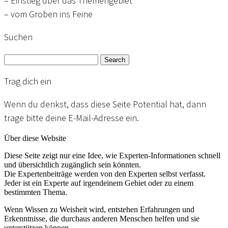
– Einstieg über das Themengebiet
– vom Groben ins Feine
Suchen
Search
Trag dich ein
Wenn du denkst, dass diese Seite Potential hat, dann
trage bitte deine E-Mail-Adresse ein.
Über diese Website
Diese Seite zeigt nur eine Idee, wie Experten-Informationen schnell
und übersichtlich zugänglich sein könnten.
Die Expertenbeiträge werden von den Experten selbst verfasst.
Jeder ist ein Experte auf irgendeinem Gebiet oder zu einem
bestimmten Thema.
Wenn Wissen zu Weisheit wird, entstehen Erfahrungen und
Erkenntnisse, die durchaus anderen Menschen helfen und sie
unterstützen können.