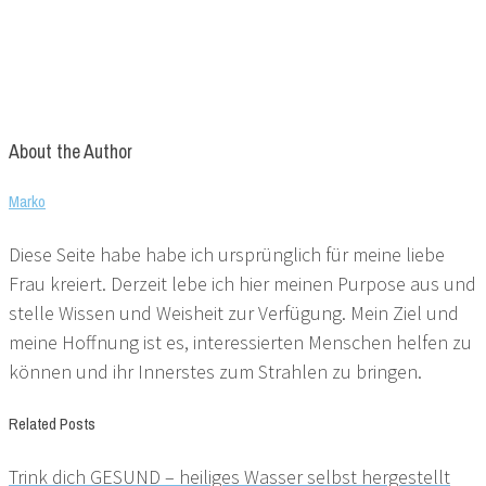
About the Author
Marko
Diese Seite habe habe ich ursprünglich für meine liebe
Frau kreiert. Derzeit lebe ich hier meinen Purpose aus und
stelle Wissen und Weisheit zur Verfügung. Mein Ziel und
meine Hoffnung ist es, interessierten Menschen helfen zu
können und ihr Innerstes zum Strahlen zu bringen.
Related Posts
Trink dich GESUND – heiliges Wasser selbst hergestellt