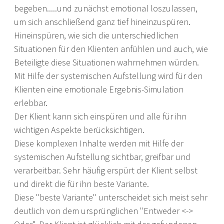
begeben.....und zunächst emotional loszulassen,
um sich anschließend ganz tief hineinzuspüren.
Hineinspüren, wie sich die unterschiedlichen
Situationen für den Klienten anfühlen und auch, wie
Beteiligte diese Situationen wahrnehmen würden.
Mit Hilfe der systemischen Aufstellung wird für den
Klienten eine emotionale Ergebnis-Simulation
erlebbar.
Der Klient kann sich einspüren und alle für ihn
wichtigen Aspekte berücksichtigen.
Diese komplexen Inhalte werden mit Hilfe der
systemischen Aufstellung sichtbar, greifbar und
verarbeitbar. Sehr häufig erspürt der Klient selbst
und direkt die für ihn beste Variante.
Diese "beste Variante" unterscheidet sich meist sehr
deutlich von dem ursprünglichen "Entweder <->