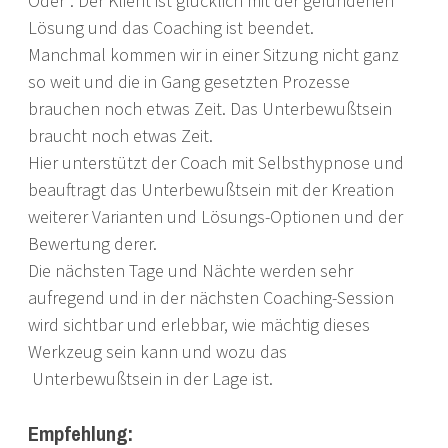
Oder". Der Klient ist glücklich mit der gefundenen
Lösung und das Coaching ist beendet.
Manchmal kommen wir in einer Sitzung nicht ganz
so weit und die in Gang gesetzten Prozesse
brauchen noch etwas Zeit. Das Unterbewußtsein
braucht noch etwas Zeit.
Hier unterstützt der Coach mit Selbsthypnose und
beauftragt das Unterbewußtsein mit der Kreation
weiterer Varianten und Lösungs-Optionen und der
Bewertung derer.
Die nächsten Tage und Nächte werden sehr
aufregend und in der nächsten Coaching-Session
wird sichtbar und erlebbar, wie mächtig dieses
Werkzeug sein kann und wozu das
Unterbewußtsein in der Lage ist.
Empfehlung: