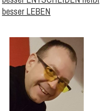
besser LEBEN