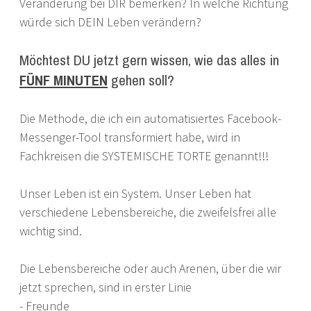
Veränderung bei DIR bemerken? In welche Richtung
würde sich DEIN Leben verändern?
Möchtest DU jetzt gern wissen, wie das alles in
FÜNF MINUTEN
gehen soll?
Die Methode, die ich ein automatisiertes Facebook-
Messenger-Tool transformiert habe, wird in
Fachkreisen die SYSTEMISCHE TORTE genannt!!!
Unser Leben ist ein System. Unser Leben hat
verschiedene Lebensbereiche, die zweifelsfrei alle
wichtig sind.
Die Lebensbereiche oder auch Arenen, über die wir
jetzt sprechen, sind in erster Linie
- Freunde