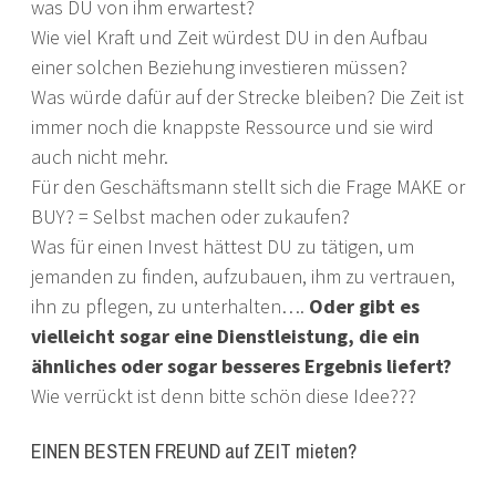
was DU von ihm erwartest?
Wie viel Kraft und Zeit würdest DU in den Aufbau
einer solchen Beziehung investieren müssen?
Was würde dafür auf der Strecke bleiben? Die Zeit ist
immer noch die knappste Ressource und sie wird
auch nicht mehr.
Für den Geschäftsmann stellt sich die Frage MAKE or
BUY? = Selbst machen oder zukaufen?
Was für einen Invest hättest DU zu tätigen, um
jemanden zu finden, aufzubauen, ihm zu vertrauen,
ihn zu pflegen, zu unterhalten….
Oder gibt es
vielleicht sogar eine Dienstleistung, die ein
ähnliches oder sogar besseres Ergebnis liefert?
Wie verrückt ist denn bitte schön diese Idee???
EINEN BESTEN FREUND auf ZEIT mieten?