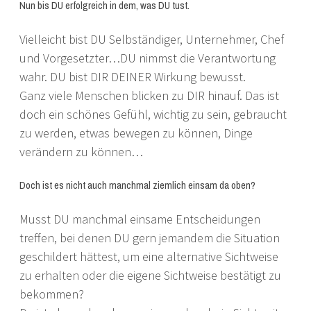
Nun bis DU erfolgreich in dem, was DU tust.
Vielleicht bist DU Selbständiger, Unternehmer, Chef
und Vorgesetzter…DU nimmst die Verantwortung
wahr. DU bist DIR DEINER Wirkung bewusst.
Ganz viele Menschen blicken zu DIR hinauf. Das ist
doch ein schönes Gefühl, wichtig zu sein, gebraucht
zu werden, etwas bewegen zu können, Dinge
verändern zu können…
Doch ist es nicht auch manchmal ziemlich einsam da oben?
Musst DU manchmal einsame Entscheidungen
treffen, bei denen DU gern jemandem die Situation
geschildert hättest, um eine alternative Sichtweise
zu erhalten oder die eigene Sichtweise bestätigt zu
bekommen?