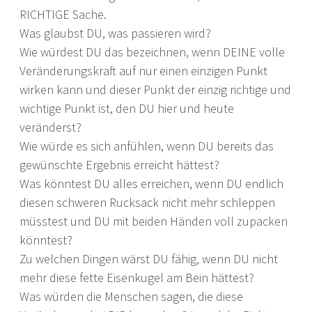
RICHTIGE Sache.
Was glaubst DU, was passieren wird?
Wie würdest DU das bezeichnen, wenn DEINE volle
Veränderungskraft auf nur einen einzigen Punkt
wirken kann und dieser Punkt der einzig richtige und
wichtige Punkt ist, den DU hier und heute
veränderst?
Wie würde es sich anfühlen, wenn DU bereits das
gewünschte Ergebnis erreicht hättest?
Was könntest DU alles erreichen, wenn DU endlich
diesen schweren Rucksack nicht mehr schleppen
müsstest und DU mit beiden Händen voll zupacken
könntest?
Zu welchen Dingen wärst DU fähig, wenn DU nicht
mehr diese fette Eisenkugel am Bein hättest?
Was würden die Menschen sagen, die diese