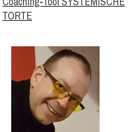
Coaching-Tool SYSTEMISCHE
TORTE