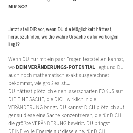
MIR SO?
Jetzt stell DIR vor, wenn DU die Möglichkeit hättest,
herauszufinden, wo die wahre Ursache dafür verborgen
liegt?
Wenn DU nur mit ein paar Fragen feststellen kannst,
wo
DEIN VERÄNDERUNGS-POTENTIAL
liegt und DU
auch noch mathematisch exakt ausgerechnet
bekommst, wie groß es ist....
DU hättest plötzlich einen laserscharfen FOKUS auf
DIE EINE SACHE, die DICH wirklich in die
VERÄNDERUNG bringt. DU kannst DICH plötzlich auf
genau diese eine Sache konzentrieren, die für DICH
die größte VERÄNDERUNG bewirkt. DU bringst
DEINE volle Energie auf diese eine, für DICH