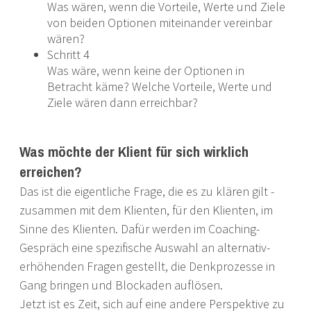
Was wären, wenn die Vorteile, Werte und Ziele
von beiden Optionen miteinander vereinbar
wären?
Schritt 4
Was wäre, wenn keine der Optionen in
Betracht käme? Welche Vorteile, Werte und
Ziele wären dann erreichbar?
Was möchte der Klient für sich wirklich
erreichen?
Das ist die eigentliche Frage, die es zu klären gilt -
zusammen mit dem Klienten, für den Klienten, im
Sinne des Klienten. Dafür werden im Coaching-
Gespräch eine spezifische Auswahl an alternativ-
erhöhenden Fragen gestellt, die Denkprozesse in
Gang bringen und Blockaden auflösen.
Jetzt ist es Zeit, sich auf eine andere Perspektive zu