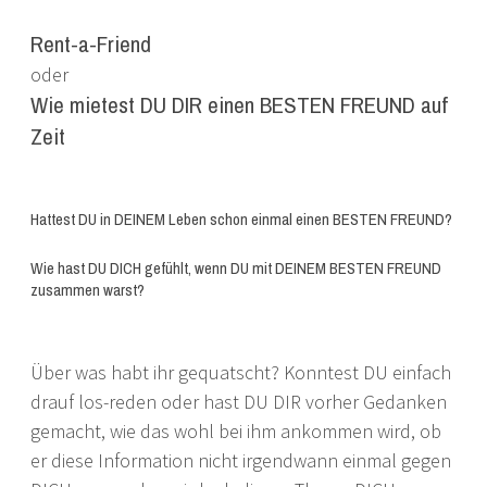
Rent-a-Friend
oder
Wie mietest DU DIR einen BESTEN FREUND auf
Zeit
Hattest DU in DEINEM Leben schon einmal einen BESTEN FREUND?
Wie hast DU DICH gefühlt, wenn DU mit DEINEM BESTEN FREUND
zusammen warst?
Über was habt ihr gequatscht? Konntest DU einfach
drauf los-reden oder hast DU DIR vorher Gedanken
gemacht, wie das wohl bei ihm ankommen wird, ob
er diese Information nicht irgendwann einmal gegen