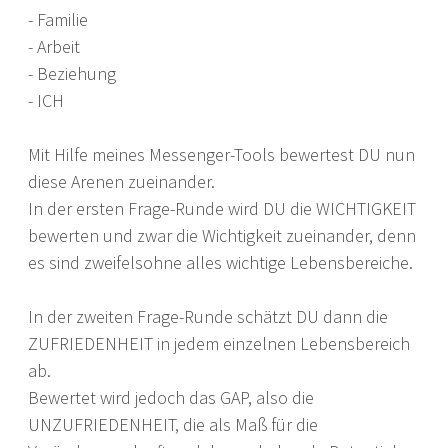
- Familie
- Arbeit
- Beziehung
- ICH
Mit Hilfe meines Messenger-Tools bewertest DU nun
diese Arenen zueinander.
In der ersten Frage-Runde wird DU die WICHTIGKEIT
bewerten und zwar die Wichtigkeit zueinander, denn
es sind zweifelsohne alles wichtige Lebensbereiche.
In der zweiten Frage-Runde schätzt DU dann die
ZUFRIEDENHEIT in jedem einzelnen Lebensbereich
ab.
Bewertet wird jedoch das GAP, also die
UNZUFRIEDENHEIT, die als Maß für die