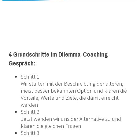
Zeit für professionelle Hilfe
4 Grundschritte im Dilemma-Coaching-
Gespräch:
Schritt 1
Wir starten mit der Beschreibung der älteren,
meist besser bekannten Option und klären die
Vorteile, Werte und Ziele, die damit erreicht
werden
Schritt 2
Jetzt wenden wir uns der Alternative zu und
klären die gleichen Fragen
Schritt 3