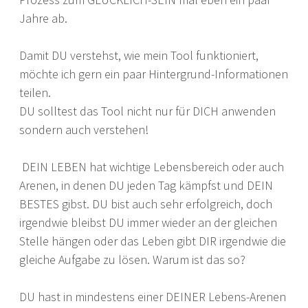
Jahre ab.
Damit DU verstehst, wie mein Tool funktioniert,
möchte ich gern ein paar Hintergrund-Informationen
teilen.
DU solltest das Tool nicht nur für DICH anwenden
sondern auch verstehen!
DEIN LEBEN hat wichtige Lebensbereich oder auch
Arenen, in denen DU jeden Tag kämpfst und DEIN
BESTES gibst. DU bist auch sehr erfolgreich, doch
irgendwie bleibst DU immer wieder an der gleichen
Stelle hängen oder das Leben gibt DIR irgendwie die
gleiche Aufgabe zu lösen. Warum ist das so?
DU hast in mindestens einer DEINER Lebens-Arenen