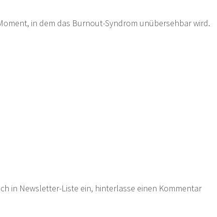
r Moment, in dem das Burnout-Syndrom unübersehbar wird.
ich in Newsletter-Liste ein, hinterlasse einen Kommentar