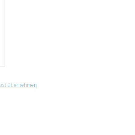
elbst übernehmen