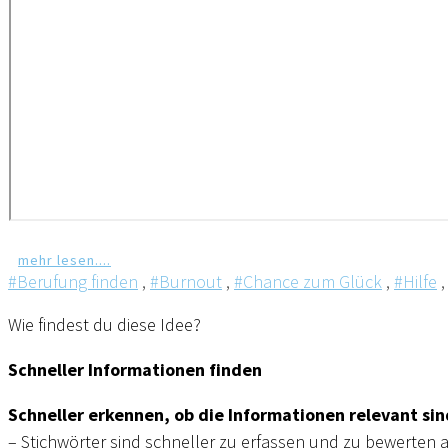
mehr lesen....
#Berufung finden
,
#Burnout
,
#Chance zum Glück
,
#Hilfe
Wie findest du diese Idee?
Schneller Informationen finden
Schneller erkennen, ob die Informationen relevant sin
– Stichwörter sind schneller zu erfassen und zu bewerten a