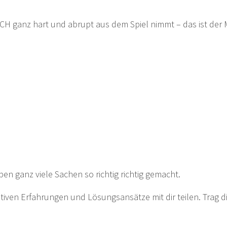
CH ganz hart und abrupt aus dem Spiel nimmt – das ist de
ben ganz viele Sachen so richtig richtig gemacht.
tiven Erfahrungen und Lösungsansätze mit dir teilen. Trag d