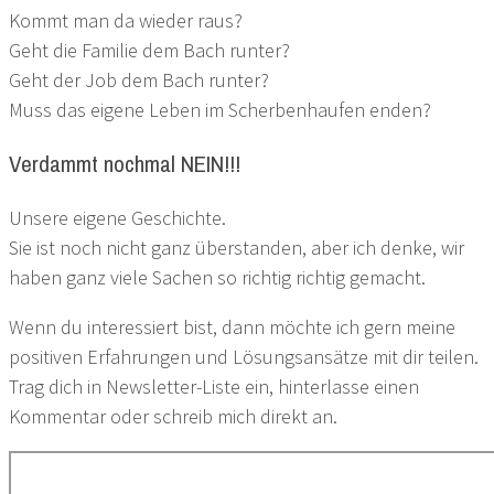
Kommt man da wieder raus?
Geht die Familie dem Bach runter?
Geht der Job dem Bach runter?
Muss das eigene Leben im Scherbenhaufen enden?
Verdammt nochmal NEIN!!!
Unsere eigene Geschichte.
Sie ist noch nicht ganz überstanden, aber ich denke, wir
haben ganz viele Sachen so richtig richtig gemacht.
Wenn du interessiert bist, dann möchte ich gern meine
positiven Erfahrungen und Lösungsansätze mit dir teilen.
Trag dich in Newsletter-Liste ein, hinterlasse einen
Kommentar oder schreib mich direkt an.