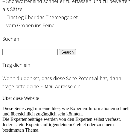
– Stichwörter sind schneller zu erfassen und zu bewerten
als Sätze
– Einstieg über das Themengebiet
– vom Groben ins Feine
Suchen
Search
Trag dich ein
Wenn du denkst, dass diese Seite Potential hat, dann
trage bitte deine E-Mail-Adresse ein.
Über diese Website
Diese Seite zeigt nur eine Idee, wie Experten-Informationen schnell
und übersichtlich zugänglich sein könnten.
Die Expertenbeiträge werden von den Experten selbst verfasst.
Jeder ist ein Experte auf irgendeinem Gebiet oder zu einem
bestimmten Thema.