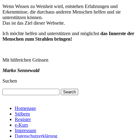
Wenn Wissen zu Weisheit wird, entstehen Erfahrungen und
Erkenntnisse, die durchaus anderen Menschen helfen und sie
unterstützen können.
Das ist das Ziel dieser Webseite.
Ich möchte helfen und unterstützen und möglichst
das Innerste der
Menschen zum Strahlen bringen!
Mit hilfreichen Grüssen
Marko Sennewald
Suchen
Search
Homepage
Stöbern
Register
e-Kurs
Impressum
Datenschutzerklärung