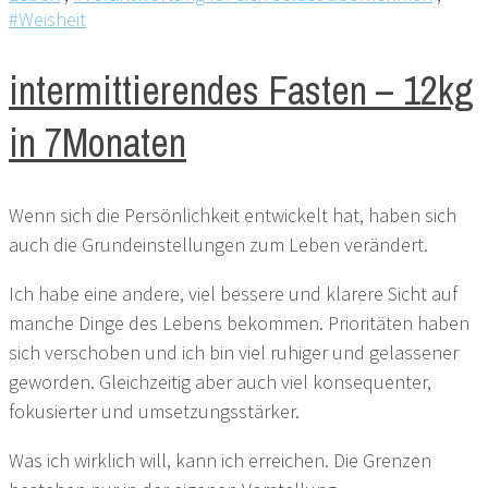
#Weisheit
intermittierendes Fasten – 12kg
in 7Monaten
Wenn sich die Persönlichkeit entwickelt hat, haben sich
auch die Grundeinstellungen zum Leben verändert.
Ich habe eine andere, viel bessere und klarere Sicht auf
manche Dinge des Lebens bekommen. Prioritäten haben
sich verschoben und ich bin viel ruhiger und gelassener
geworden. Gleichzeitig aber auch viel konsequenter,
fokusierter und umsetzungsstärker.
Was ich wirklich will, kann ich erreichen. Die Grenzen