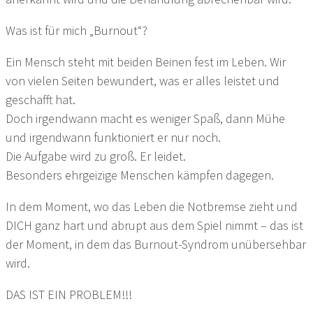
Was ist für mich „Burnout“?
Ein Mensch steht mit beiden Beinen fest im Leben. Wir
von vielen Seiten bewundert, was er alles leistet und
geschafft hat.
Doch irgendwann macht es weniger Spaß, dann Mühe
und irgendwann funktioniert er nur noch.
Die Aufgabe wird zu groß. Er leidet.
Besonders ehrgeizige Menschen kämpfen dagegen.
In dem Moment, wo das Leben die Notbremse zieht und
DICH ganz hart und abrupt aus dem Spiel nimmt – das ist
der Moment, in dem das Burnout-Syndrom unübersehbar
wird.
DAS IST EIN PROBLEM!!!