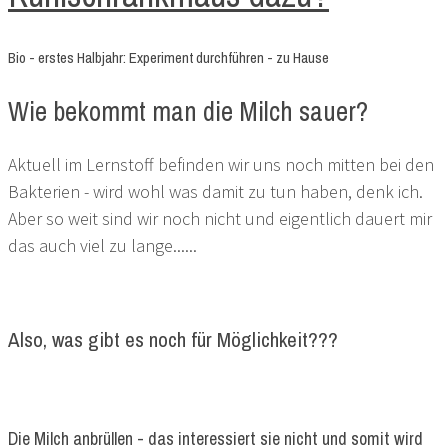
Bio - erstes Halbjahr: Experiment durchführen - zu Hause
Wie bekommt man die Milch sauer?
Aktuell im Lernstoff befinden wir uns noch mitten bei den
Bakterien - wird wohl was damit zu tun haben, denk ich.
Aber so weit sind wir noch nicht und eigentlich dauert mir
das auch viel zu lange......
Also, was gibt es noch für Möglichkeit???
Die Milch anbrüllen - das interessiert sie nicht und somit wird