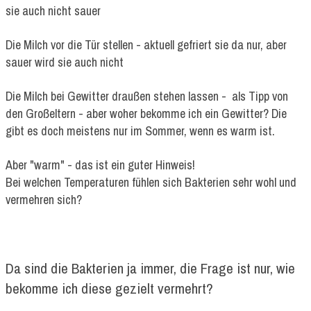
sie auch nicht sauer
Die Milch vor die Tür stellen - aktuell gefriert sie da nur, aber
sauer wird sie auch nicht
Die Milch bei Gewitter draußen stehen lassen - als Tipp von
den Großeltern - aber woher bekomme ich ein Gewitter? Die
gibt es doch meistens nur im Sommer, wenn es warm ist.
Aber "warm" - das ist ein guter Hinweis!
Bei welchen Temperaturen fühlen sich Bakterien sehr wohl und
vermehren sich?
Da sind die Bakterien ja immer, die Frage ist nur, wie
bekomme ich diese gezielt vermehrt?