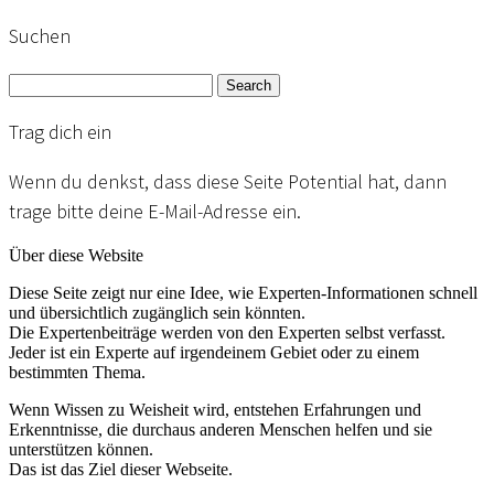
Suchen
Search
Trag dich ein
Wenn du denkst, dass diese Seite Potential hat, dann
trage bitte deine E-Mail-Adresse ein.
Über diese Website
Diese Seite zeigt nur eine Idee, wie Experten-Informationen schnell
und übersichtlich zugänglich sein könnten.
Die Expertenbeiträge werden von den Experten selbst verfasst.
Jeder ist ein Experte auf irgendeinem Gebiet oder zu einem
bestimmten Thema.
Wenn Wissen zu Weisheit wird, entstehen Erfahrungen und
Erkenntnisse, die durchaus anderen Menschen helfen und sie
unterstützen können.
Das ist das Ziel dieser Webseite.