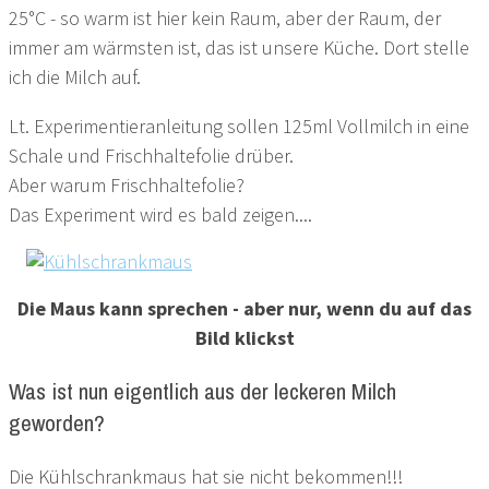
25°C - so warm ist hier kein Raum, aber der Raum, der
immer am wärmsten ist, das ist unsere Küche. Dort stelle
ich die Milch auf.
Lt. Experimentieranleitung sollen 125ml Vollmilch in eine
Schale und Frischhaltefolie drüber.
Aber warum Frischhaltefolie?
Das Experiment wird es bald zeigen....
Die Maus kann sprechen - aber nur, wenn du auf das
Bild klickst​​​​​
Was ist nun eigentlich aus der leckeren Milch
geworden?
Die Kühlschrankmaus hat sie nicht bekommen!!!