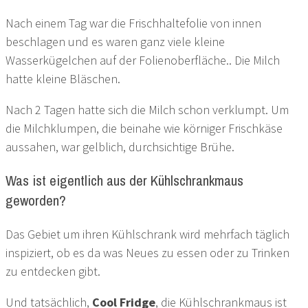
Nach einem Tag war die Frischhaltefolie von innen
beschlagen und es waren ganz viele kleine
Wasserkügelchen auf der Folienoberfläche.. Die Milch
hatte kleine Bläschen.
Nach 2 Tagen hatte sich die Milch schon verklumpt. Um
die Milchklumpen, die beinahe wie körniger Frischkäse
aussahen, war gelblich, durchsichtige Brühe.
Was ist eigentlich aus der Kühlschrankmaus
geworden?
Das Gebiet um ihren Kühlschrank wird mehrfach täglich
inspiziert, ob es da was Neues zu essen oder zu Trinken
zu entdecken gibt.
Und tatsächlich,
Cool Fridge
, die Kühlschrankmaus ist