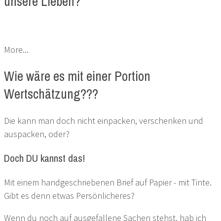
unsere Lieben?
More...
Wie wäre es mit einer Portion
Wertschätzung???
Die kann man doch nicht einpacken, verschenken und
auspacken, oder?
Doch DU kannst das!
Mit einem handgeschriebenen Brief auf Papier - mit Tinte.
Gibt es denn etwas Persönlicheres?
Wenn du noch auf ausgefallene Sachen stehst, hab ich