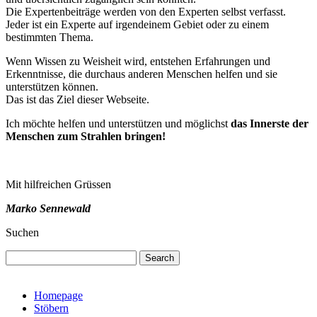
Die Expertenbeiträge werden von den Experten selbst verfasst.
Jeder ist ein Experte auf irgendeinem Gebiet oder zu einem
bestimmten Thema.
Wenn Wissen zu Weisheit wird, entstehen Erfahrungen und
Erkenntnisse, die durchaus anderen Menschen helfen und sie
unterstützen können.
Das ist das Ziel dieser Webseite.
Ich möchte helfen und unterstützen und möglichst
das Innerste der
Menschen zum Strahlen bringen!
Mit hilfreichen Grüssen
Marko Sennewald
Suchen
Search
Homepage
Stöbern