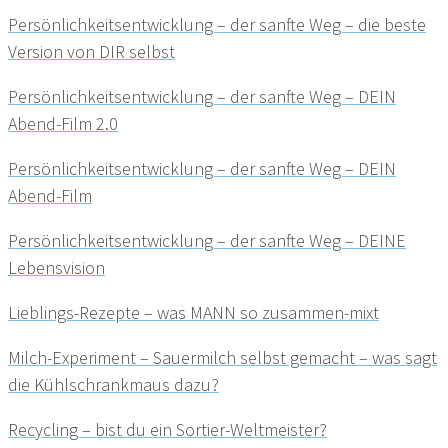
Persönlichkeitsentwicklung – der sanfte Weg – die beste
Version von DIR selbst
Persönlichkeitsentwicklung – der sanfte Weg – DEIN
Abend-Film 2.0
Persönlichkeitsentwicklung – der sanfte Weg – DEIN
Abend-Film
Persönlichkeitsentwicklung – der sanfte Weg – DEINE
Lebensvision
Lieblings-Rezepte – was MANN so zusammen-mixt
Milch-Experiment – Sauermilch selbst gemacht – was sagt
die Kühlschrankmaus dazu?
Recycling – bist du ein Sortier-Weltmeister?