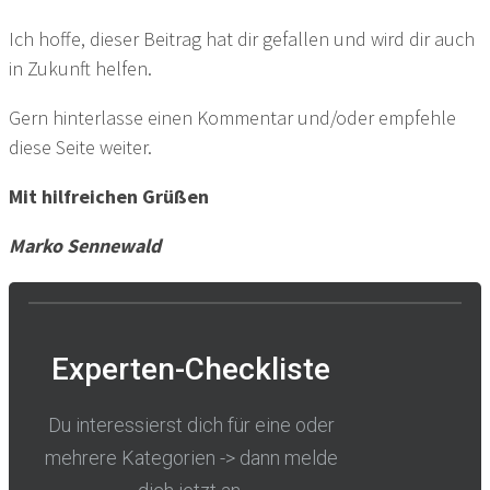
Ich hoffe, dieser Beitrag hat dir gefallen und wird dir auch
in Zukunft helfen.
Gern hinterlasse einen Kommentar und/oder empfehle
diese Seite weiter.
Mit hilfreichen Grüßen
Marko Sennewald
Experten-Checkliste
Du interessierst dich für eine oder
mehrere Kategorien -> dann melde