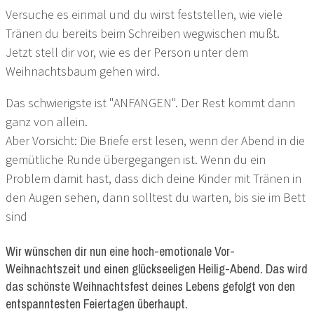
Versuche es einmal und du wirst feststellen, wie viele
Tränen du bereits beim Schreiben wegwischen mußt.
Jetzt stell dir vor, wie es der Person unter dem
Weihnachtsbaum gehen wird.
Das schwierigste ist "ANFANGEN". Der Rest kommt dann
ganz von allein.
Aber Vorsicht: Die Briefe erst lesen, wenn der Abend in die
gemütliche Runde übergegangen ist. Wenn du ein
Problem damit hast, dass dich deine Kinder mit Tränen in
den Augen sehen, dann solltest du warten, bis sie im Bett
sind
Wir wünschen dir nun eine hoch-emotionale Vor-
Weihnachtszeit und einen glückseeligen Heilig-Abend. Das wird
das schönste Weihnachtsfest deines Lebens gefolgt von den
entspanntesten Feiertagen überhaupt.