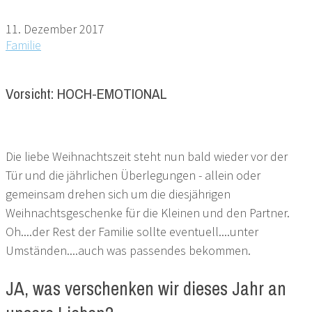
11. Dezember 2017
Familie
Vorsicht: HOCH-EMOTIONAL
Die liebe Weihnachtszeit steht nun bald wieder vor der
Tür und die jährlichen Überlegungen - allein oder
gemeinsam drehen sich um die diesjährigen
Weihnachtsgeschenke für die Kleinen und den Partner.
Oh....der Rest der Familie sollte eventuell....unter
Umständen....auch was passendes bekommen.
JA, was verschenken wir dieses Jahr an