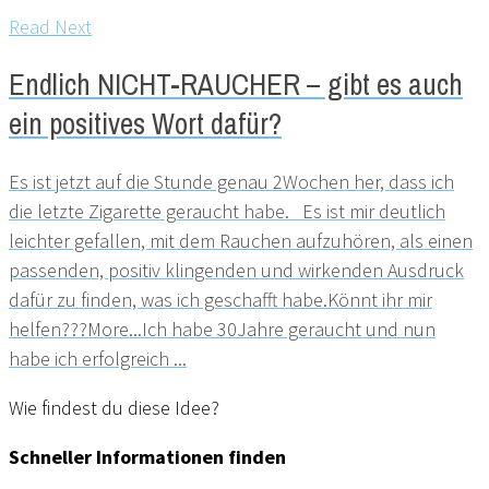
Read Next
Endlich NICHT-RAUCHER – gibt es auch
ein positives Wort dafür?
Es ist jetzt auf die Stunde genau 2Wochen her, dass ich
die letzte Zigarette geraucht habe. Es ist mir deutlich
leichter gefallen, mit dem Rauchen aufzuhören, als einen
passenden, positiv klingenden und wirkenden Ausdruck
dafür zu finden, was ich geschafft habe.Könnt ihr mir
helfen???More...Ich habe 30Jahre geraucht und nun
habe ich erfolgreich ...
Wie findest du diese Idee?
Schneller Informationen finden