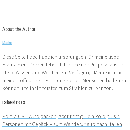
About the Author
Marko
Diese Seite habe habe ich ursprünglich für meine liebe
Frau kreiert. Derzeit lebe ich hier meinen Purpose aus und
stelle Wissen und Weisheit zur Verfügung. Mein Ziel und
meine Hoffnung ist es, interessierten Menschen helfen zu
können und ihr Innerstes zum Strahlen zu bringen.
Related Posts
Polo 2018 – Auto packen, aber richtig – ein Polo plus 4
Personen mit Gepäck – zum Wanderurlaub nach Italien