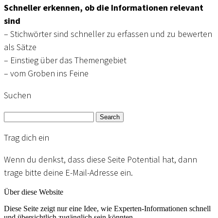
Schneller erkennen, ob die Informationen relevant
sind
– Stichwörter sind schneller zu erfassen und zu bewerten
als Sätze
– Einstieg über das Themengebiet
– vom Groben ins Feine
Suchen
Search
Trag dich ein
Wenn du denkst, dass diese Seite Potential hat, dann
trage bitte deine E-Mail-Adresse ein.
Über diese Website
Diese Seite zeigt nur eine Idee, wie Experten-Informationen schnell
und übersichtlich zugänglich sein könnten.