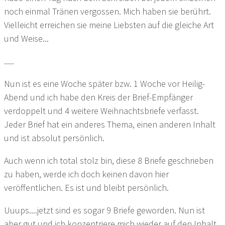
noch einmal Tränen vergossen. Mich haben sie berührt.
Vielleicht erreichen sie meine Liebsten auf die gleiche Art
und Weise...
.....
Nun ist es eine Woche später bzw. 1 Woche vor Heilig-
Abend und ich habe den Kreis der Brief-Empfänger
verdoppelt und 4 weitere Weihnachtsbriefe verfasst.
Jeder Brief hat ein anderes Thema, einen anderen Inhalt
und ist absolut persönlich.
Auch wenn ich total stolz bin, diese 8 Briefe geschrieben
zu haben, werde ich doch keinen davon hier
veröffentlichen. Es ist und bleibt persönlich.
Uuups....jetzt sind es sogar 9 Briefe geworden. Nun ist
aber gut und ich konzentriere mich wieder auf den Inhalt,