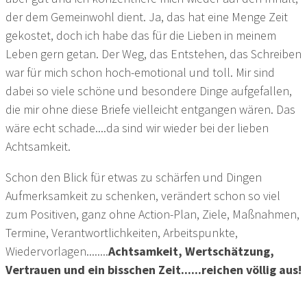
der dem Gemeinwohl dient. Ja, das hat eine Menge Zeit
gekostet, doch ich habe das für die Lieben in meinem
Leben gern getan. Der Weg, das Entstehen, das Schreiben
war für mich schon hoch-emotional und toll. Mir sind
dabei so viele schöne und besondere Dinge aufgefallen,
die mir ohne diese Briefe vielleicht entgangen wären. Das
wäre echt schade....da sind wir wieder bei der lieben
Achtsamkeit.
Schon den Blick für etwas zu schärfen und Dingen
Aufmerksamkeit zu schenken, verändert schon so viel
zum Positiven, ganz ohne Action-Plan, Ziele, Maßnahmen,
Termine, Verantwortlichkeiten, Arbeitspunkte,
Wiedervorlagen........
Achtsamkeit, Wertschätzung,
Vertrauen und ein bisschen Zeit......reichen völlig aus!