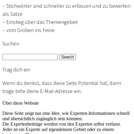
– Stichwörter sind schneller zu erfassen und zu bewerten
als Sätze
– Einstieg über das Themengebiet
– vom Groben ins Feine
Suchen
Search
Trag dich ein
Wenn du denkst, dass diese Seite Potential hat, dann
trage bitte deine E-Mail-Adresse ein.
Über diese Website
Diese Seite zeigt nur eine Idee, wie Experten-Informationen schnell
und übersichtlich zugänglich sein könnten.
Die Expertenbeiträge werden von den Experten selbst verfasst.
Jeder ist ein Experte auf irgendeinem Gebiet oder zu einem