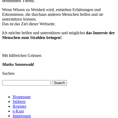
bestimmten Thema.
Wenn Wissen zu Weisheit wird, entstehen Erfahrungen und
Erkenntnisse, die durchaus anderen Menschen helfen und sie
unterstützen können.
Das ist das Ziel dieser Webseite.
Ich möchte helfen und unterstützen und möglichst
das Innerste der
Menschen zum Strahlen bringen!
Mit hilfreichen Grüssen
Marko Sennewald
Suchen
Search
Homepage
Stöbern
Register
e-Kurs
Impressum