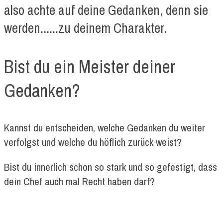
also achte auf deine Gedanken, denn sie
werden......zu deinem Charakter.
Bist du ein Meister deiner
Gedanken?
Kannst du entscheiden, welche Gedanken du weiter
verfolgst und welche du höflich zurück weist?
Bist du innerlich schon so stark und so gefestigt, dass
dein Chef auch mal Recht haben darf?