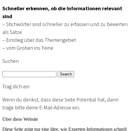
Schneller erkennen, ob die Informationen relevant
sind
– Stichwörter sind schneller zu erfassen und zu bewerten
als Sätze
– Einstieg über das Themengebiet
– vom Groben ins Feine
Suchen
Search
Trag dich ein
Wenn du denkst, dass diese Seite Potential hat, dann
trage bitte deine E-Mail-Adresse ein.
Über diese Website
Diese Seite zeigt nur eine Idee, wie Experten-Informationen schnell