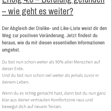
– wie geht es weiter?
Der Abgleich der Dislike- und Like-Liste weist dir den
Weg zur positiven Veränderung. Jetzt findest du
heraus, wie du mit diesen essentiellen Informationen
umgehst.
Du bist nun schon weiter als 90% aller Menschen auf
dieser Erde.
Und du bist nun schon viel weiter als jemals zuvor in
deinem Leben.
Wenn du es richtig gemacht hast, dann bist du nun ganz
klar aus deiner vertrauten Komfortzone raus und
bewegst dich auf neuem Terrain.