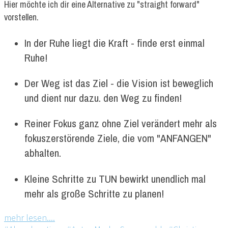
Hier möchte ich dir eine Alternative zu "straight forward"
vorstellen.
In der Ruhe liegt die Kraft - finde erst einmal
Ruhe!
Der Weg ist das Ziel - die Vision ist beweglich
und dient nur dazu. den Weg zu finden!
Reiner Fokus ganz ohne Ziel verändert mehr als
fokuszerstörende Ziele, die vom "ANFANGEN"
abhalten.
Kleine Schritte zu TUN bewirkt unendlich mal
mehr als große Schritte zu planen!
mehr lesen....