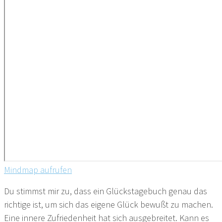
Mindmap aufrufen
Du stimmst mir zu, dass ein Glückstagebuch genau das
richtige ist, um sich das eigene Glück bewußt zu machen.
Eine innere Zufriedenheit hat sich ausgebreitet. Kann es