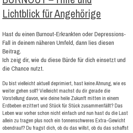
Lichtblick für Angehörige
Hast du einen Burnout-Erkrankten oder Depressions-
Fall in deinem näheren Umfeld, dann lies diesen
Beitrag.
Ich zeig dir, wie du diese Bürde für dich einsetzt und
die Chance nutzt.
Du bist vielleicht aktuell deprimiert, hast keine Ahnung, wie es
weiter gehen soll? Vielleicht machst du dir gerade die
Vorstellung davon, wie deine heile Zukunft mitten in einem
Erdbeben erzittert und Stück für Stück zusammenfällt? Das
Leben war vorher schon nicht einfach und nun hast du die Last
allein zu tragen plus noch ein tonnenschweres Extra-Gewicht
obendrauf? Du fragst dich, ob du das willst, ob du das schaffst