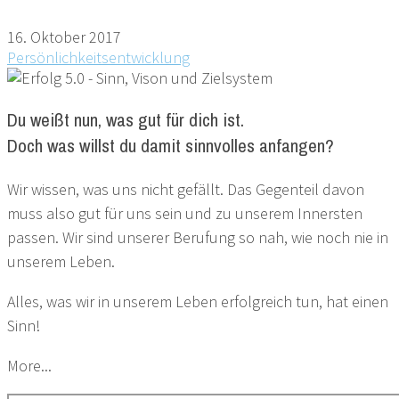
16. Oktober 2017
Persönlichkeitsentwicklung
Du weißt nun, was gut für dich ist.
Doch was willst du damit sinnvolles anfangen?
Wir wissen, was uns nicht gefällt. Das Gegenteil davon
muss also gut für uns sein und zu unserem Innersten
passen. Wir sind unserer Berufung so nah, wie noch nie in
unserem Leben.
Alles, was wir in unserem Leben erfolgreich tun, hat einen
Sinn!
More...