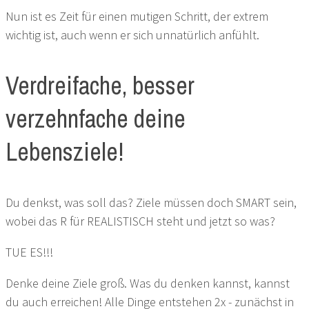
Nun ist es Zeit für einen mutigen Schritt, der extrem
wichtig ist, auch wenn er sich unnatürlich anfühlt.
Verdreifache, besser
verzehnfache deine
Lebensziele!
Du denkst, was soll das? Ziele müssen doch SMART sein,
wobei das R für REALISTISCH steht und jetzt so was?
TUE ES!!!
Denke deine Ziele groß. Was du denken kannst, kannst
du auch erreichen! Alle Dinge entstehen 2x - zunächst in