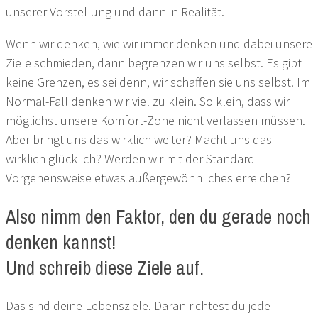
unserer Vorstellung und dann in Realität.
Wenn wir denken, wie wir immer denken und dabei unsere
Ziele schmieden, dann begrenzen wir uns selbst. Es gibt
keine Grenzen, es sei denn, wir schaffen sie uns selbst. Im
Normal-Fall denken wir viel zu klein. So klein, dass wir
möglichst unsere Komfort-Zone nicht verlassen müssen.
Aber bringt uns das wirklich weiter? Macht uns das
wirklich glücklich? Werden wir mit der Standard-
Vorgehensweise etwas außergewöhnliches erreichen?
Also nimm den Faktor, den du gerade noch
denken kannst!
Und schreib diese Ziele auf.
Das sind deine Lebensziele. Daran richtest du jede