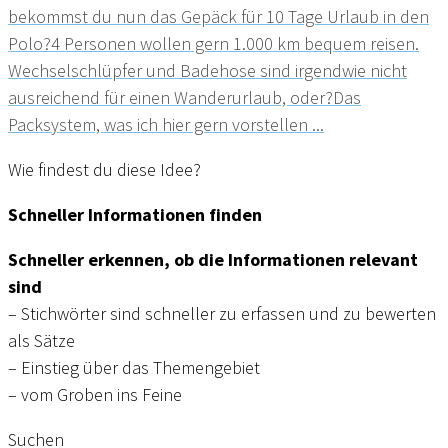
bekommst du nun das Gepäck für 10 Tage Urlaub in den
Polo?4 Personen wollen gern 1.000 km bequem reisen.
Wechselschlüpfer und Badehose sind irgendwie nicht
ausreichend für einen Wanderurlaub, oder?Das
Packsystem, was ich hier gern vorstellen ...
Wie findest du diese Idee?
Schneller Informationen finden
Schneller erkennen, ob die Informationen relevant
sind
– Stichwörter sind schneller zu erfassen und zu bewerten
als Sätze
– Einstieg über das Themengebiet
– vom Groben ins Feine
Suchen