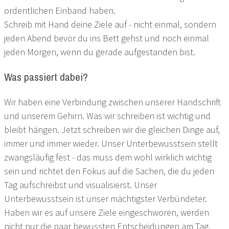
ordentlichen Einband haben.
Schreib mit Hand deine Ziele auf - nicht einmal, sondern
jeden Abend bevor du ins Bett gehst und noch einmal
jeden Morgen, wenn du gerade aufgestanden bist.
Was passiert dabei?
Wir haben eine Verbindung zwischen unserer Handschrift
und unserem Gehirn. Was wir schreiben ist wichtig und
bleibt hängen. Jetzt schreiben wir die gleichen Dinge auf,
immer und immer wieder. Unser Unterbewusstsein stellt
zwangsläufig fest - das muss dem wohl wirklich wichtig
sein und richtet den Fokus auf die Sachen, die du jeden
Tag aufschreibst und visualisierst. Unser
Unterbewusstsein ist unser mächtigster Verbündeter.
Haben wir es auf unsere Ziele eingeschworen, werden
nicht nur die paar bewussten Entscheidungen am Tag,