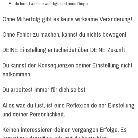
du lernst wirklich wichtige und neue Dinge.
Ohne Mißerfolg gibt es keine wirksame Veränderung!
Ohne Fehler zu machen, kannst du nichts bewegen!
DEINE Einstellung entscheidet über DEINE Zukunft!
Du kannst den Konsequenzen deiner Einstellung nicht
entkommen.
Du arbeitest immer für dich selbst.
Alles was du tust, ist eine Reflexion deiner Einstellung
und deiner Persönlichkeit.
Keinen interessieren deinen vergangen Erfolge. Es