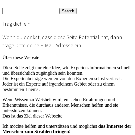
Search
Trag dich ein
Wenn du denkst, dass diese Seite Potential hat, dann
trage bitte deine E-Mail-Adresse ein.
Über diese Website
Diese Seite zeigt nur eine Idee, wie Experten-Informationen schnell
und übersichtlich zugänglich sein könnten.
Die Expertenbeiträge werden von den Experten selbst verfasst.
Jeder ist ein Experte auf irgendeinem Gebiet oder zu einem
bestimmten Thema.
Wenn Wissen zu Weisheit wird, entstehen Erfahrungen und
Erkenntnisse, die durchaus anderen Menschen helfen und sie
unterstützen können.
Das ist das Ziel dieser Webseite.
Ich möchte helfen und unterstützen und möglichst
das Innerste der
Menschen zum Strahlen bringen!