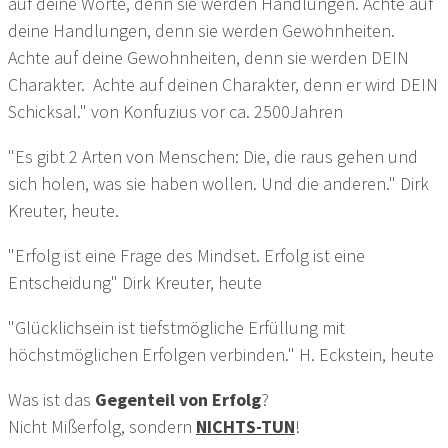
auf deine Worte, denn sie werden Handlungen. Achte auf
deine Handlungen, denn sie werden Gewohnheiten.
Achte auf deine Gewohnheiten, denn sie werden DEIN
Charakter. Achte auf deinen Charakter, denn er wird DEIN
Schicksal." von Konfuzius vor ca. 2500Jahren
"Es gibt 2 Arten von Menschen: Die, die raus gehen und
sich holen, was sie haben wollen. Und die anderen." Dirk
Kreuter, heute.
"Erfolg ist eine Frage des Mindset. Erfolg ist eine
Entscheidung" Dirk Kreuter, heute
"Glücklichsein ist tiefstmögliche Erfüllung mit
höchstmöglichen Erfolgen verbinden." H. Eckstein, heute
Was ist das
Gegenteil von Erfolg
?
Nicht Mißerfolg, sondern
NICHTS-TUN
!