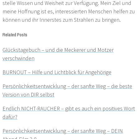
stelle Wissen und Weisheit zur Verfügung. Mein Ziel und
meine Hoffnung ist es, interessierten Menschen helfen zu
können und ihr Innerstes zum Strahlen zu bringen.
Related Posts
Glückstagebuch – und die Meckerer und Motzer
verschwinden
BURNOUT – Hilfe und Lichtblick für Angehörige
Persönlichkeitsentwicklung – der sanfte Weg – die beste
Version von DIR selbst
Endlich NICHT-RAUCHER – gibt es auch ein positives Wort
dafür?
Persönlichkeitsentwicklung – der sanfte Weg – DEIN