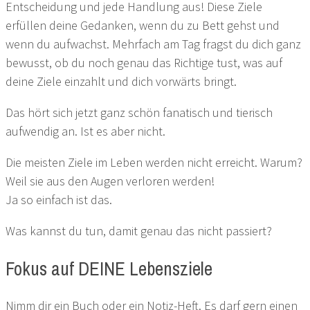
Entscheidung und jede Handlung aus! Diese Ziele
erfüllen deine Gedanken, wenn du zu Bett gehst und
wenn du aufwachst. Mehrfach am Tag fragst du dich ganz
bewusst, ob du noch genau das Richtige tust, was auf
deine Ziele einzahlt und dich vorwärts bringt.
Das hört sich jetzt ganz schön fanatisch und tierisch
aufwendig an. Ist es aber nicht.
Die meisten Ziele im Leben werden nicht erreicht. Warum?
Weil sie aus den Augen verloren werden!
Ja so einfach ist das.
Was kannst du tun, damit genau das nicht passiert?
Fokus auf DEINE Lebensziele
Nimm dir ein Buch oder ein Notiz-Heft. Es darf gern einen