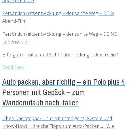
Abend-Film 2.0
Persönlichkeitsentwicklung – der sanfte Weg – DEIN
Abend-Film
Persönlichkeitsentwicklung – der sanfte Weg – DEINE
Lebensvision
Erfolg 7.0 – willst du Recht haben oder glücklich sein?
Read Next
Auto packen, aber richtig – ein Polo plus 4
Personen mit Gepäck – zum
Wanderurlaub nach Italien
Ohne Dachgepäck - nur mit Intelligenz, System und
Know-How! Hilfreiche Tipps zum Auto-Packen... Wie