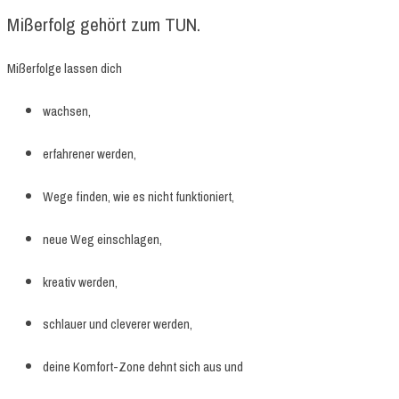
Mißerfolg gehört zum TUN.
Mißerfolge lassen dich
wachsen,
erfahrener werden,
Wege finden, wie es nicht funktioniert,
neue Weg einschlagen,
kreativ werden,
schlauer und cleverer werden,
deine Komfort-Zone dehnt sich aus und