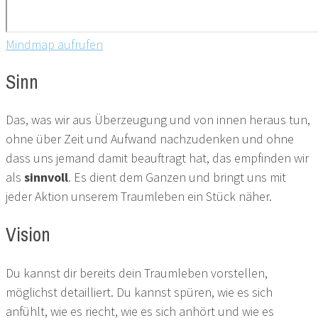
Mindmap aufrufen
Sinn
Das, was wir aus Überzeugung und von innen heraus tun,
ohne über Zeit und Aufwand nachzudenken und ohne
dass uns jemand damit beauftragt hat, das empfinden wir
als
sinnvoll
. Es dient dem Ganzen und bringt uns mit
jeder Aktion unserem Traumleben ein Stück näher.
Vision
Du kannst dir bereits dein Traumleben vorstellen,
möglichst detailliert. Du kannst spüren, wie es sich
anfühlt, wie es riecht, wie es sich anhört und wie es