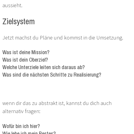
aussieht.
Zielsystem
Jetzt machst du Pläne und kommst in die Umsetzung.
Was ist deine Mission?
Was ist dein Oberziel?
Welche Unterziele leiten sich daraus ab?
Was sind die nächsten Schritte zu Realisierung?
wenn dir das zu abstrakt ist, kannst du dich auch
alternativ fragen:
Wofür bin ich hier?
Wie lebe ich mein Bestes?