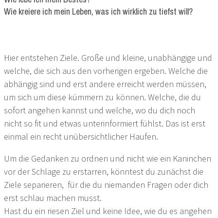
Wie kreiere ich mein Leben, was ich wirklich zu tiefst will?
Hier entstehen Ziele. Große und kleine, unabhängige und
welche, die sich aus den vorherigen ergeben. Welche die
abhängig sind und erst andere erreicht werden müssen,
um sich um diese kümmern zu können. Welche, die du
sofort angehen kannst und welche, wo du dich noch
nicht so fit und etwas unterinformiert fühlst. Das ist erst
einmal ein recht unübersichtlicher Haufen.
Um die Gedanken zu ordnen und nicht wie ein Kaninchen
vor der Schlage zu erstarren, könntest du zunächst die
Ziele separieren, für die du niemanden Fragen oder dich
erst schlau machen musst.
Hast du ein riesen Ziel und keine Idee, wie du es angehen