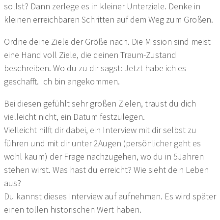
sollst? Dann zerlege es in kleiner Unterziele. Denke in
kleinen erreichbaren Schritten auf dem Weg zum Großen.
Ordne deine Ziele der Größe nach. Die Mission sind meist
eine Hand voll Ziele, die deinen Traum-Zustand
beschreiben. Wo du zu dir sagst: Jetzt habe ich es
geschafft. Ich bin angekommen.
Bei diesen gefühlt sehr großen Zielen, traust du dich
vielleicht nicht, ein Datum festzulegen.
Vielleicht hilft dir dabei, ein Interview mit dir selbst zu
führen und mit dir unter 2Augen (persönlicher geht es
wohl kaum) der Frage nachzugehen, wo du in 5Jahren
stehen wirst. Was hast du erreicht? Wie sieht dein Leben
aus?
Du kannst dieses Interview auf aufnehmen. Es wird später
einen tollen historischen Wert haben.