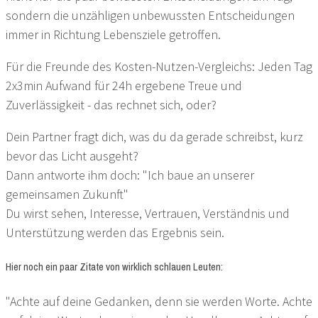
sondern die unzähligen unbewussten Entscheidungen
immer in Richtung Lebensziele getroffen.
Für die Freunde des Kosten-Nutzen-Vergleichs: Jeden Tag
2x3min Aufwand für 24h ergebene Treue und
Zuverlässigkeit - das rechnet sich, oder?
Dein Partner fragt dich, was du da gerade schreibst, kurz
bevor das Licht ausgeht?
Dann antworte ihm doch: "Ich baue an unserer
gemeinsamen Zukunft"
Du wirst sehen, Interesse, Vertrauen, Verständnis und
Unterstützung werden das Ergebnis sein.
Hier noch ein paar Zitate von wirklich schlauen Leuten:
"Achte auf deine Gedanken, denn sie werden Worte. Achte